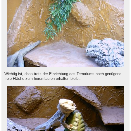
Wichtig ist, dass trotz der Einrichtung des Terrariums noch genügend
freie Fläche zum herumlaufen erhalten bleibt.