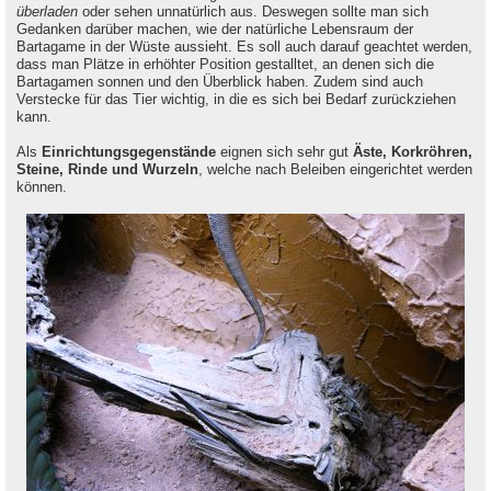
überladen
oder sehen unnatürlich aus. Deswegen sollte man sich
Gedanken darüber machen, wie der natürliche Lebensraum der
Bartagame in der Wüste aussieht. Es soll auch darauf geachtet werden,
dass man Plätze in erhöhter Position gestalltet, an denen sich die
Bartagamen sonnen und den Überblick haben. Zudem sind auch
Verstecke für das Tier wichtig, in die es sich bei Bedarf zurückziehen
kann.
Als
Einrichtungsgegenstände
eignen sich sehr gut
Äste, Korkröhren,
Steine, Rinde und Wurzeln
, welche nach Beleiben eingerichtet werden
können.