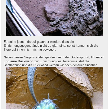
Es sollte jedoch darauf geachtet werden, dass die
Einrichtungsgegenstände nicht zu glatt sind, sonst können sich die
Tiere auf ihnen nicht richtig bewegen.
Neben diesen Gegenständen gehören auch der
Bodengrund, Pflanzen
und eine Rückwand
zur Einrichtung des Terrariums. Auf die
Bepflanzung und die Rückwand werden wir noch genauer eingehen.