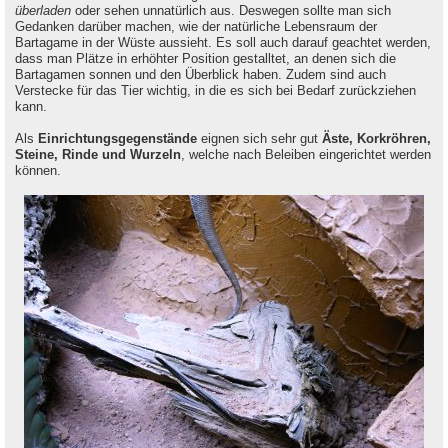
überladen
oder sehen unnatürlich aus. Deswegen sollte man sich
Gedanken darüber machen, wie der natürliche Lebensraum der
Bartagame in der Wüste aussieht. Es soll auch darauf geachtet werden,
dass man Plätze in erhöhter Position gestalltet, an denen sich die
Bartagamen sonnen und den Überblick haben. Zudem sind auch
Verstecke für das Tier wichtig, in die es sich bei Bedarf zurückziehen
kann.
Als
Einrichtungsgegenstände
eignen sich sehr gut
Äste, Korkröhren,
Steine, Rinde und Wurzeln
, welche nach Beleiben eingerichtet werden
können.