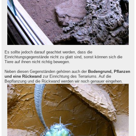
Es sollte jedoch darauf geachtet werden, dass die
Einrichtungsgegenstände nicht zu glatt sind, sonst können sich die
Tiere auf ihnen nicht richtig bewegen.
Neben diesen Gegenständen gehören auch der
Bodengrund, Pflanzen
und eine Rückwand
zur Einrichtung des Terrariums. Auf die
Bepflanzung und die Rückwand werden wir noch genauer eingehen.