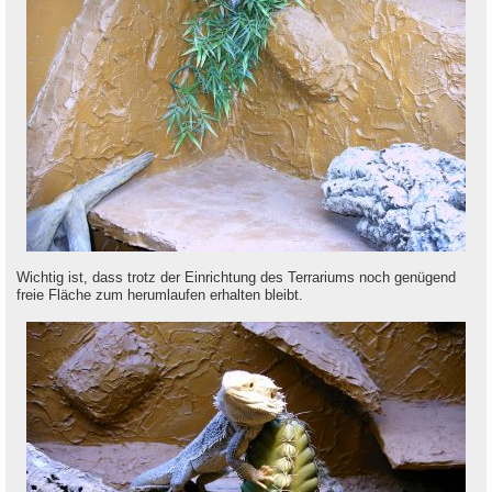
Wichtig ist, dass trotz der Einrichtung des Terrariums noch genügend
freie Fläche zum herumlaufen erhalten bleibt.