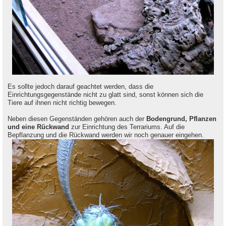
Es sollte jedoch darauf geachtet werden, dass die
Einrichtungsgegenstände nicht zu glatt sind, sonst können sich die
Tiere auf ihnen nicht richtig bewegen.
Neben diesen Gegenständen gehören auch der
Bodengrund, Pflanzen
und eine Rückwand
zur Einrichtung des Terrariums. Auf die
Bepflanzung und die Rückwand werden wir noch genauer eingehen.