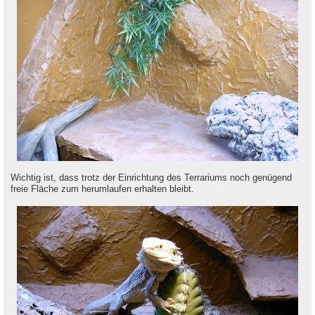
Wichtig ist, dass trotz der Einrichtung des Terrariums noch genügend
freie Fläche zum herumlaufen erhalten bleibt.