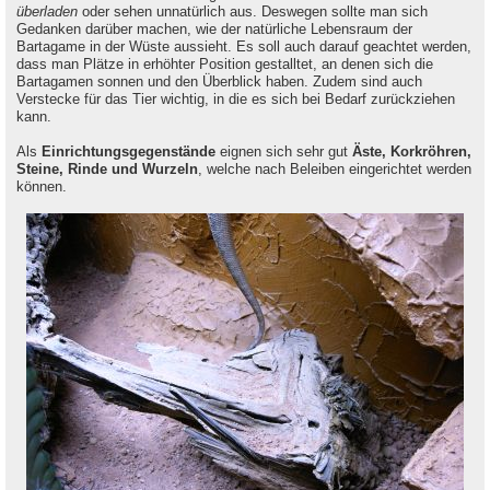
überladen
oder sehen unnatürlich aus. Deswegen sollte man sich
Gedanken darüber machen, wie der natürliche Lebensraum der
Bartagame in der Wüste aussieht. Es soll auch darauf geachtet werden,
dass man Plätze in erhöhter Position gestalltet, an denen sich die
Bartagamen sonnen und den Überblick haben. Zudem sind auch
Verstecke für das Tier wichtig, in die es sich bei Bedarf zurückziehen
kann.
Als
Einrichtungsgegenstände
eignen sich sehr gut
Äste, Korkröhren,
Steine, Rinde und Wurzeln
, welche nach Beleiben eingerichtet werden
können.