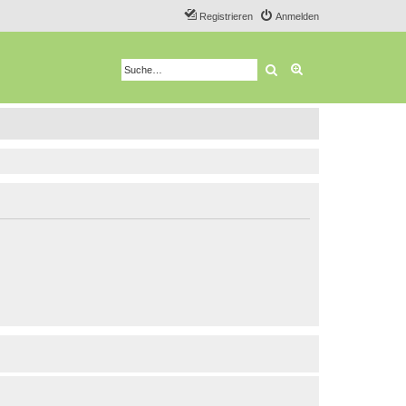
Registrieren
Anmelden
Suche
Erweiterte Suche