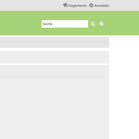
Registrieren
Anmelden
Suche
Erweiterte Suche