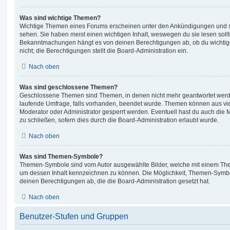
Was sind wichtige Themen?
Wichtige Themen eines Forums erscheinen unter den Ankündigungen und sin
sehen. Sie haben meist einen wichtigen Inhalt, weswegen du sie lesen sollt
Bekanntmachungen hängt es von deinen Berechtigungen ab, ob du wichtig
nicht; die Berechtigungen stellt die Board-Administration ein.
Nach oben
Was sind geschlossene Themen?
Geschlossene Themen sind Themen, in denen nicht mehr geantwortet werd
laufende Umfrage, falls vorhanden, beendet wurde. Themen können aus vi
Moderator oder Administrator gesperrt werden. Eventuell hast du auch die
zu schließen, sofern dies durch die Board-Administration erlaubt wurde.
Nach oben
Was sind Themen-Symbole?
Themen-Symbole sind vom Autor ausgewählte Bilder, welche mit einem Th
um dessen Inhalt kennzeichnen zu können. Die Möglichkeit, Themen-Symb
deinen Berechtigungen ab, die die Board-Administration gesetzt hat.
Nach oben
Benutzer-Stufen und Gruppen