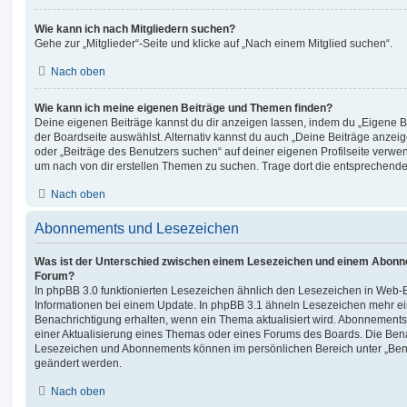
Wie kann ich nach Mitgliedern suchen?
Gehe zur „Mitglieder“-Seite und klicke auf „Nach einem Mitglied suchen“.
Nach oben
Wie kann ich meine eigenen Beiträge und Themen finden?
Deine eigenen Beiträge kannst du dir anzeigen lassen, indem du „Eigene Be
der Boardseite auswählst. Alternativ kannst du auch „Deine Beiträge anzei
oder „Beiträge des Benutzers suchen“ auf deiner eigenen Profilseite verwe
um nach von dir erstellen Themen zu suchen. Trage dort die entsprechend
Nach oben
Abonnements und Lesezeichen
Was ist der Unterschied zwischen einem Lesezeichen und einem Abonn
Forum?
In phpBB 3.0 funktionierten Lesezeichen ähnlich den Lesezeichen in Web-
Informationen bei einem Update. In phpBB 3.1 ähneln Lesezeichen mehr e
Benachrichtigung erhalten, wenn ein Thema aktualisiert wird. Abonnements
einer Aktualisierung eines Themas oder eines Forums des Boards. Die Ben
Lesezeichen und Abonnements können im persönlichen Bereich unter „Bena
geändert werden.
Nach oben