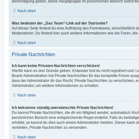
Berechtigung geben, deine Hauptgruppe im persönlichen Bereich selbst fe
Nach oben
Was bedeutet der „Das Team“-Link auf der Startseite?
Auf dieser Seite findest du eine Auflistung des Forenteams, einschließlich d
Moderatoren. Du findest hier auch weitere Informationen wie die Foren, di
Nach oben
Private Nachrichten
Ich kann keine Privaten Nachrichten verschicken!
Hierfür kann es drei Gründe geben: Entweder bist du nicht registriert und / 
Board-Administration hat Private Nachrichten für das komplette Forum ausg
dass der Administrator dir das Recht, Private Nachrichten zu verschicken, e
Administrator, um weitere Informationen zu erhalten.
Nach oben
Ich bekomme ständig unerwünschte Private Nachrichten!
Du kannst Private Nachrichten, die dir ein Mitglied sendet, automatisch lö
persönlichen Bereich eine entsprechende Regel erstellst. Falls du beläst
erhältst, so kannst du dies auch einem Administrator melden. Dieser kann 
verbieten, Private Nachrichten zu versenden.
Nach oben