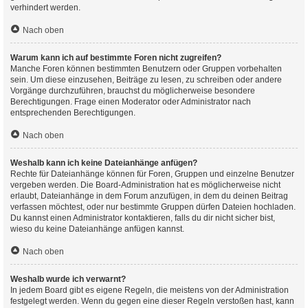
verhindert werden.
Nach oben
Warum kann ich auf bestimmte Foren nicht zugreifen?
Manche Foren können bestimmten Benutzern oder Gruppen vorbehalten
sein. Um diese einzusehen, Beiträge zu lesen, zu schreiben oder andere
Vorgänge durchzuführen, brauchst du möglicherweise besondere
Berechtigungen. Frage einen Moderator oder Administrator nach
entsprechenden Berechtigungen.
Nach oben
Weshalb kann ich keine Dateianhänge anfügen?
Rechte für Dateianhänge können für Foren, Gruppen und einzelne Benutzer
vergeben werden. Die Board-Administration hat es möglicherweise nicht
erlaubt, Dateianhänge in dem Forum anzufügen, in dem du deinen Beitrag
verfassen möchtest, oder nur bestimmte Gruppen dürfen Dateien hochladen.
Du kannst einen Administrator kontaktieren, falls du dir nicht sicher bist,
wieso du keine Dateianhänge anfügen kannst.
Nach oben
Weshalb wurde ich verwarnt?
In jedem Board gibt es eigene Regeln, die meistens von der Administration
festgelegt werden. Wenn du gegen eine dieser Regeln verstoßen hast, kann