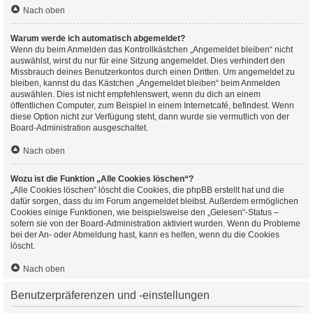
Nach oben
Warum werde ich automatisch abgemeldet?
Wenn du beim Anmelden das Kontrollkästchen „Angemeldet bleiben“ nicht
auswählst, wirst du nur für eine Sitzung angemeldet. Dies verhindert den
Missbrauch deines Benutzerkontos durch einen Dritten. Um angemeldet zu
bleiben, kannst du das Kästchen „Angemeldet bleiben“ beim Anmelden
auswählen. Dies ist nicht empfehlenswert, wenn du dich an einem
öffentlichen Computer, zum Beispiel in einem Internetcafé, befindest. Wenn
diese Option nicht zur Verfügung steht, dann wurde sie vermutlich von der
Board-Administration ausgeschaltet.
Nach oben
Wozu ist die Funktion „Alle Cookies löschen“?
„Alle Cookies löschen“ löscht die Cookies, die phpBB erstellt hat und die
dafür sorgen, dass du im Forum angemeldet bleibst. Außerdem ermöglichen
Cookies einige Funktionen, wie beispielsweise den „Gelesen“-Status –
sofern sie von der Board-Administration aktiviert wurden. Wenn du Probleme
bei der An- oder Abmeldung hast, kann es helfen, wenn du die Cookies
löscht.
Nach oben
Benutzerpräferenzen und -einstellungen