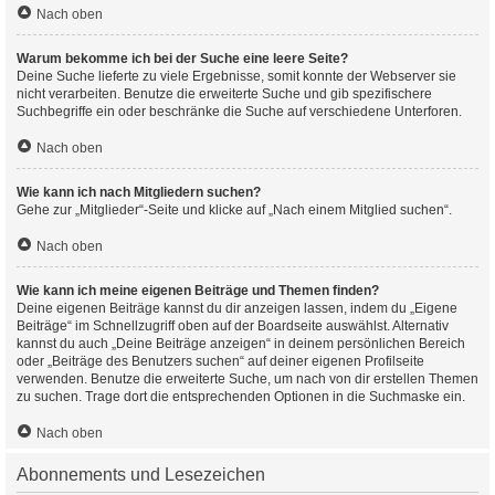
Nach oben
Warum bekomme ich bei der Suche eine leere Seite?
Deine Suche lieferte zu viele Ergebnisse, somit konnte der Webserver sie
nicht verarbeiten. Benutze die erweiterte Suche und gib spezifischere
Suchbegriffe ein oder beschränke die Suche auf verschiedene Unterforen.
Nach oben
Wie kann ich nach Mitgliedern suchen?
Gehe zur „Mitglieder“-Seite und klicke auf „Nach einem Mitglied suchen“.
Nach oben
Wie kann ich meine eigenen Beiträge und Themen finden?
Deine eigenen Beiträge kannst du dir anzeigen lassen, indem du „Eigene
Beiträge“ im Schnellzugriff oben auf der Boardseite auswählst. Alternativ
kannst du auch „Deine Beiträge anzeigen“ in deinem persönlichen Bereich
oder „Beiträge des Benutzers suchen“ auf deiner eigenen Profilseite
verwenden. Benutze die erweiterte Suche, um nach von dir erstellen Themen
zu suchen. Trage dort die entsprechenden Optionen in die Suchmaske ein.
Nach oben
Abonnements und Lesezeichen