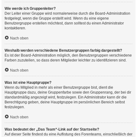
Wie werde ich Gruppenleiter?
Der Leiter einer Gruppe wird normalerweise durch die Board-Administration
festgelegt, wenn die Gruppe erstellt wird. Wenn du eine eigene
Benutzergruppe erstellen möchtest, dann solltest du einen Administrator
kontaktieren.
Nach oben
Weshalb werden verschiedene Benutzergruppen farbig dargestellt?
Es ist der Board-Administration möglich, den Benutzergruppen verschiedene
Farben zuzuteilen, so dass deren Mitglieder leichter zu identifizieren sind.
Nach oben
Was ist eine Hauptgruppe?
Wenn du Mitglied in mehr als einer Benutzergruppe bist, dient die
Hauptgruppe dazu, deine Gruppenfarbe sowie den Gruppenrang, der bei dir
standardmäßig angezeigt wird, festzulegen. Ein Administrator kann dir die
Berechtigung geben, deine Hauptgruppe im persönlichen Bereich selbst
festzulegen.
Nach oben
Was bedeutet der „Das Team“-Link auf der Startseite?
Auf dieser Seite findest du eine Auflistung des Forenteams, einschließlich der