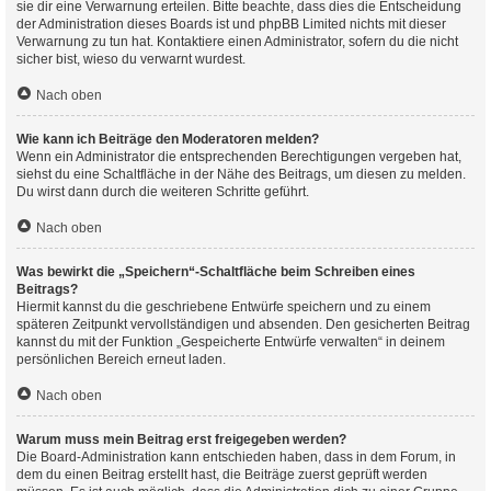
sie dir eine Verwarnung erteilen. Bitte beachte, dass dies die Entscheidung
der Administration dieses Boards ist und phpBB Limited nichts mit dieser
Verwarnung zu tun hat. Kontaktiere einen Administrator, sofern du die nicht
sicher bist, wieso du verwarnt wurdest.
Nach oben
Wie kann ich Beiträge den Moderatoren melden?
Wenn ein Administrator die entsprechenden Berechtigungen vergeben hat,
siehst du eine Schaltfläche in der Nähe des Beitrags, um diesen zu melden.
Du wirst dann durch die weiteren Schritte geführt.
Nach oben
Was bewirkt die „Speichern“-Schaltfläche beim Schreiben eines
Beitrags?
Hiermit kannst du die geschriebene Entwürfe speichern und zu einem
späteren Zeitpunkt vervollständigen und absenden. Den gesicherten Beitrag
kannst du mit der Funktion „Gespeicherte Entwürfe verwalten“ in deinem
persönlichen Bereich erneut laden.
Nach oben
Warum muss mein Beitrag erst freigegeben werden?
Die Board-Administration kann entschieden haben, dass in dem Forum, in
dem du einen Beitrag erstellt hast, die Beiträge zuerst geprüft werden