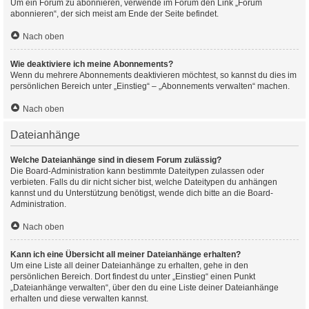
Um ein Forum zu abonnieren, verwende im Forum den Link „Forum
abonnieren“, der sich meist am Ende der Seite befindet.
Nach oben
Wie deaktiviere ich meine Abonnements?
Wenn du mehrere Abonnements deaktivieren möchtest, so kannst du dies im
persönlichen Bereich unter „Einstieg“ – „Abonnements verwalten“ machen.
Nach oben
Dateianhänge
Welche Dateianhänge sind in diesem Forum zulässig?
Die Board-Administration kann bestimmte Dateitypen zulassen oder
verbieten. Falls du dir nicht sicher bist, welche Dateitypen du anhängen
kannst und du Unterstützung benötigst, wende dich bitte an die Board-
Administration.
Nach oben
Kann ich eine Übersicht all meiner Dateianhänge erhalten?
Um eine Liste all deiner Dateianhänge zu erhalten, gehe in den
persönlichen Bereich. Dort findest du unter „Einstieg“ einen Punkt
„Dateianhänge verwalten“, über den du eine Liste deiner Dateianhänge
erhalten und diese verwalten kannst.