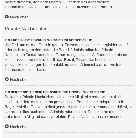
Administratoren, der Moderatoren. Du findest hier auch weitere
Informationen wie die Foren, die diese im Einzelnen moderieren.
Nach oben
Private Nachrichten
Ich kann keine Privaten Nachrichten verschicken!
Hierfür kann es drei Gründe geben: Entweder bist du nicht registriert und /
oder nicht angemeldet, oder die Board-Administration hat Private
Nachrichten für das komplette Forum ausgeschaltet. Außerdem könnte es
sein, dass der Administrator dir das Recht, Private Nachrichten zu
verschicken, entzogen hat. Kontaktiere einen Administrator, um weitere
Informationen zu erhalten.
Nach oben
Ich bekomme ständig unerwünschte Private Nachrichten!
Du kannst Private Nachrichten, die dir ein Mitglied sendet, automatisch
löschen, indem du in deinem persönlichen Bereich eine entsprechende
Regel erstellst. Falls du belästigende Nachrichten von jemandem erhältst, so
kannst du dies auch einem Administrator melden. Dieser kann dem
betreffenden Mitglied dann verbieten, Private Nachrichten zu versenden.
Nach oben