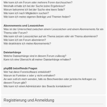
Wie kann ich ein Forum oder mehrere Foren durchsuchen?
Weshalb erhalte ich bei der Suche keine Ergebnisse?
Warum bekomme ich bei der Suche eine leere Seite?
Wie kann ich nach Mitgliedern suchen?
Wie kann ich meine eigenen Beiträge und Themen finden?
Abonnements und Lesezeichen
Was ist der Unterschied zwischen einem Lesezeichen und einem Abonnements für ein
Thema oder Forum?
Wie kann ich ein Lesezeichen auf ein Thema setzen oder ein Thema abonnieren?
Wie kann ich ein Forum abonnieren?
Wie deaktiviere ich meine Abonnements?
Dateianhänge
Welche Dateianhänge sind in diesem Forum zulässig?
Kann ich eine Übersicht all meiner Dateianhänge erhalten?
phpBB betreffende Fragen
Wer hat diese Forensoftware entwickelt?
Warum ist Funktion x oder y nicht enthalten?
An wen soll ich mich wenden, falls es Beschwerden oder juristische Anfragen zu
diesem Forum gibt?
Wie kann ich einen Administrator des Boards kontaktieren?
Registrierung und Anmeldung