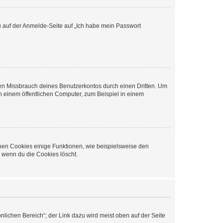
du auf der Anmelde-Seite auf „Ich habe mein Passwort
den Missbrauch deines Benutzerkontos durch einen Dritten. Um
 einem öffentlichen Computer, zum Beispiel in einem
chen Cookies einige Funktionen, wie beispielsweise den
, wenn du die Cookies löscht.
nlichen Bereich“; der Link dazu wird meist oben auf der Seite