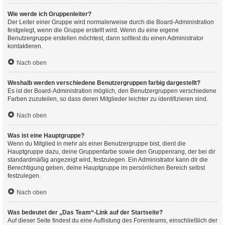
Wie werde ich Gruppenleiter?
Der Leiter einer Gruppe wird normalerweise durch die Board-Administration
festgelegt, wenn die Gruppe erstellt wird. Wenn du eine eigene
Benutzergruppe erstellen möchtest, dann solltest du einen Administrator
kontaktieren.
Nach oben
Weshalb werden verschiedene Benutzergruppen farbig dargestellt?
Es ist der Board-Administration möglich, den Benutzergruppen verschiedene
Farben zuzuteilen, so dass deren Mitglieder leichter zu identifizieren sind.
Nach oben
Was ist eine Hauptgruppe?
Wenn du Mitglied in mehr als einer Benutzergruppe bist, dient die
Hauptgruppe dazu, deine Gruppenfarbe sowie den Gruppenrang, der bei dir
standardmäßig angezeigt wird, festzulegen. Ein Administrator kann dir die
Berechtigung geben, deine Hauptgruppe im persönlichen Bereich selbst
festzulegen.
Nach oben
Was bedeutet der „Das Team“-Link auf der Startseite?
Auf dieser Seite findest du eine Auflistung des Forenteams, einschließlich der