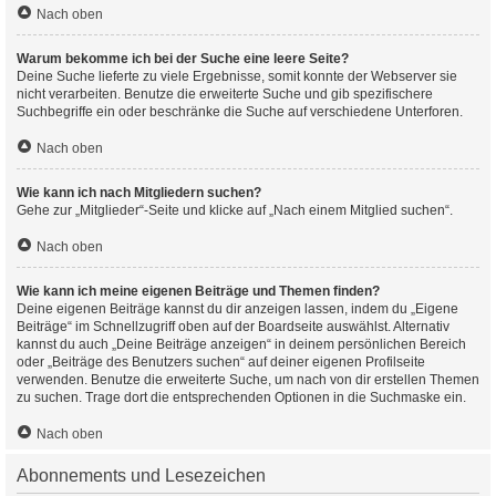
Nach oben
Warum bekomme ich bei der Suche eine leere Seite?
Deine Suche lieferte zu viele Ergebnisse, somit konnte der Webserver sie
nicht verarbeiten. Benutze die erweiterte Suche und gib spezifischere
Suchbegriffe ein oder beschränke die Suche auf verschiedene Unterforen.
Nach oben
Wie kann ich nach Mitgliedern suchen?
Gehe zur „Mitglieder“-Seite und klicke auf „Nach einem Mitglied suchen“.
Nach oben
Wie kann ich meine eigenen Beiträge und Themen finden?
Deine eigenen Beiträge kannst du dir anzeigen lassen, indem du „Eigene
Beiträge“ im Schnellzugriff oben auf der Boardseite auswählst. Alternativ
kannst du auch „Deine Beiträge anzeigen“ in deinem persönlichen Bereich
oder „Beiträge des Benutzers suchen“ auf deiner eigenen Profilseite
verwenden. Benutze die erweiterte Suche, um nach von dir erstellen Themen
zu suchen. Trage dort die entsprechenden Optionen in die Suchmaske ein.
Nach oben
Abonnements und Lesezeichen