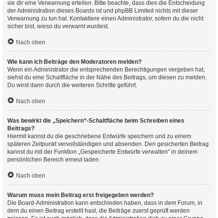
sie dir eine Verwarnung erteilen. Bitte beachte, dass dies die Entscheidung
der Administration dieses Boards ist und phpBB Limited nichts mit dieser
Verwarnung zu tun hat. Kontaktiere einen Administrator, sofern du die nicht
sicher bist, wieso du verwarnt wurdest.
Nach oben
Wie kann ich Beiträge den Moderatoren melden?
Wenn ein Administrator die entsprechenden Berechtigungen vergeben hat,
siehst du eine Schaltfläche in der Nähe des Beitrags, um diesen zu melden.
Du wirst dann durch die weiteren Schritte geführt.
Nach oben
Was bewirkt die „Speichern“-Schaltfläche beim Schreiben eines
Beitrags?
Hiermit kannst du die geschriebene Entwürfe speichern und zu einem
späteren Zeitpunkt vervollständigen und absenden. Den gesicherten Beitrag
kannst du mit der Funktion „Gespeicherte Entwürfe verwalten“ in deinem
persönlichen Bereich erneut laden.
Nach oben
Warum muss mein Beitrag erst freigegeben werden?
Die Board-Administration kann entschieden haben, dass in dem Forum, in
dem du einen Beitrag erstellt hast, die Beiträge zuerst geprüft werden