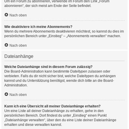
Um ein Forum zu abonnieren, verwende im Forum den Link „Forum
abonnieren“, der sich meist am Ende der Seite befindet.
Nach oben
Wie deaktiviere ich meine Abonnements?
Wenn du mehrere Abonnements deaktivieren möchtest, so kannst du dies im
persönlichen Bereich unter „Einstieg“ – „Abonnements verwalten“ machen.
Nach oben
Dateianhänge
Welche Dateianhänge sind in diesem Forum zulässig?
Die Board-Administration kann bestimmte Dateitypen zulassen oder
verbieten. Falls du dir nicht sicher bist, welche Dateitypen du anhängen
kannst und du Unterstützung benötigst, wende dich bitte an die Board-
Administration.
Nach oben
Kann ich eine Übersicht all meiner Dateianhänge erhalten?
Um eine Liste all deiner Dateianhänge zu erhalten, gehe in den
persönlichen Bereich. Dort findest du unter „Einstieg“ einen Punkt
„Dateianhänge verwalten“, über den du eine Liste deiner Dateianhänge
erhalten und diese verwalten kannst.