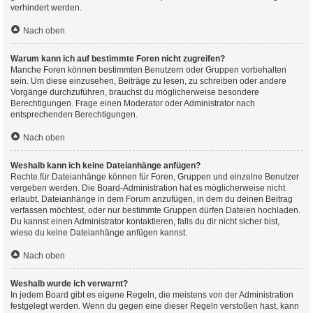
verhindert werden.
Nach oben
Warum kann ich auf bestimmte Foren nicht zugreifen?
Manche Foren können bestimmten Benutzern oder Gruppen vorbehalten
sein. Um diese einzusehen, Beiträge zu lesen, zu schreiben oder andere
Vorgänge durchzuführen, brauchst du möglicherweise besondere
Berechtigungen. Frage einen Moderator oder Administrator nach
entsprechenden Berechtigungen.
Nach oben
Weshalb kann ich keine Dateianhänge anfügen?
Rechte für Dateianhänge können für Foren, Gruppen und einzelne Benutzer
vergeben werden. Die Board-Administration hat es möglicherweise nicht
erlaubt, Dateianhänge in dem Forum anzufügen, in dem du deinen Beitrag
verfassen möchtest, oder nur bestimmte Gruppen dürfen Dateien hochladen.
Du kannst einen Administrator kontaktieren, falls du dir nicht sicher bist,
wieso du keine Dateianhänge anfügen kannst.
Nach oben
Weshalb wurde ich verwarnt?
In jedem Board gibt es eigene Regeln, die meistens von der Administration
festgelegt werden. Wenn du gegen eine dieser Regeln verstoßen hast, kann