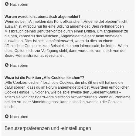
Nach oben
Warum werde ich automatisch abgemeldet?
Wenn du beim Anmelden das Kontrollkästchen „Angemeldet bleiben“ nicht
auswählst, wirst du nur für eine Sitzung angemeldet. Dies verhindert den
Missbrauch deines Benutzerkontos durch einen Dritten. Um angemeldet zu
bleiben, kannst du das Kästchen „Angemeldet bleiben“ beim Anmelden
auswählen. Dies ist nicht empfehlenswert, wenn du dich an einem
öffentlichen Computer, zum Beispiel in einem Internetcafé, befindest. Wenn
diese Option nicht zur Verfügung steht, dann wurde sie vermutlich von der
Board-Administration ausgeschaltet.
Nach oben
Wozu ist die Funktion „Alle Cookies löschen“?
„Alle Cookies löschen“ löscht die Cookies, die phpBB erstellt hat und die
dafür sorgen, dass du im Forum angemeldet bleibst. Außerdem ermöglichen
Cookies einige Funktionen, wie beispielsweise den „Gelesen“-Status –
sofern sie von der Board-Administration aktiviert wurden. Wenn du Probleme
bei der An- oder Abmeldung hast, kann es helfen, wenn du die Cookies
löscht.
Nach oben
Benutzerpräferenzen und -einstellungen