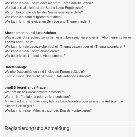
Wie kann ich ein Forum oder mehrere Foren durchsuchen?
Weshalb erhalte ich bei der Suche keine Ergebnisse?
Warum bekomme ich bei der Suche eine leere Seite?
Wie kann ich nach Mitgliedern suchen?
Wie kann ich meine eigenen Beiträge und Themen finden?
Abonnements und Lesezeichen
Was ist der Unterschied zwischen einem Lesezeichen und einem Abonnements für ein
Thema oder Forum?
Wie kann ich ein Lesezeichen auf ein Thema setzen oder ein Thema abonnieren?
Wie kann ich ein Forum abonnieren?
Wie deaktiviere ich meine Abonnements?
Dateianhänge
Welche Dateianhänge sind in diesem Forum zulässig?
Kann ich eine Übersicht all meiner Dateianhänge erhalten?
phpBB betreffende Fragen
Wer hat diese Forensoftware entwickelt?
Warum ist Funktion x oder y nicht enthalten?
An wen soll ich mich wenden, falls es Beschwerden oder juristische Anfragen zu
diesem Forum gibt?
Wie kann ich einen Administrator des Boards kontaktieren?
Registrierung und Anmeldung