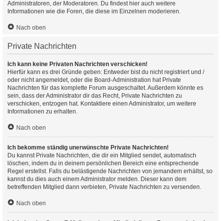
Administratoren, der Moderatoren. Du findest hier auch weitere
Informationen wie die Foren, die diese im Einzelnen moderieren.
Nach oben
Private Nachrichten
Ich kann keine Privaten Nachrichten verschicken!
Hierfür kann es drei Gründe geben: Entweder bist du nicht registriert und /
oder nicht angemeldet, oder die Board-Administration hat Private
Nachrichten für das komplette Forum ausgeschaltet. Außerdem könnte es
sein, dass der Administrator dir das Recht, Private Nachrichten zu
verschicken, entzogen hat. Kontaktiere einen Administrator, um weitere
Informationen zu erhalten.
Nach oben
Ich bekomme ständig unerwünschte Private Nachrichten!
Du kannst Private Nachrichten, die dir ein Mitglied sendet, automatisch
löschen, indem du in deinem persönlichen Bereich eine entsprechende
Regel erstellst. Falls du belästigende Nachrichten von jemandem erhältst, so
kannst du dies auch einem Administrator melden. Dieser kann dem
betreffenden Mitglied dann verbieten, Private Nachrichten zu versenden.
Nach oben