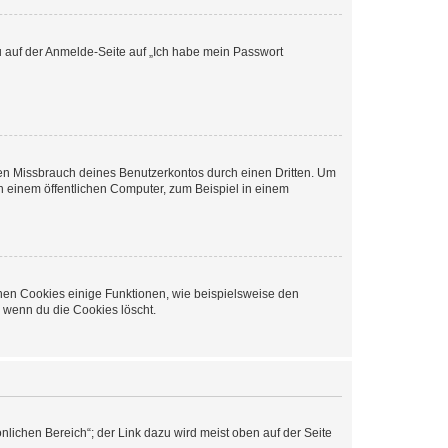
du auf der Anmelde-Seite auf „Ich habe mein Passwort
den Missbrauch deines Benutzerkontos durch einen Dritten. Um
 einem öffentlichen Computer, zum Beispiel in einem
chen Cookies einige Funktionen, wie beispielsweise den
, wenn du die Cookies löscht.
nlichen Bereich“; der Link dazu wird meist oben auf der Seite