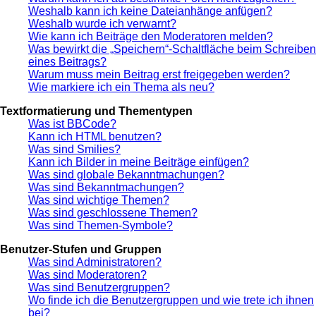
Weshalb kann ich keine Dateianhänge anfügen?
Weshalb wurde ich verwarnt?
Wie kann ich Beiträge den Moderatoren melden?
Was bewirkt die „Speichern“-Schaltfläche beim Schreiben
eines Beitrags?
Warum muss mein Beitrag erst freigegeben werden?
Wie markiere ich ein Thema als neu?
Textformatierung und Thementypen
Was ist BBCode?
Kann ich HTML benutzen?
Was sind Smilies?
Kann ich Bilder in meine Beiträge einfügen?
Was sind globale Bekanntmachungen?
Was sind Bekanntmachungen?
Was sind wichtige Themen?
Was sind geschlossene Themen?
Was sind Themen-Symbole?
Benutzer-Stufen und Gruppen
Was sind Administratoren?
Was sind Moderatoren?
Was sind Benutzergruppen?
Wo finde ich die Benutzergruppen und wie trete ich ihnen
bei?