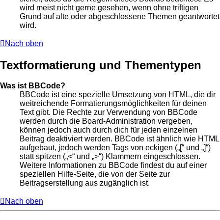
wird meist nicht gerne gesehen, wenn ohne triftigen
Grund auf alte oder abgeschlossene Themen geantwortet
wird.
Nach oben
Textformatierung und Thementypen
Was ist BBCode?
BBCode ist eine spezielle Umsetzung von HTML, die dir
weitreichende Formatierungsmöglichkeiten für deinen
Text gibt. Die Rechte zur Verwendung von BBCode
werden durch die Board-Administration vergeben,
können jedoch auch durch dich für jeden einzelnen
Beitrag deaktiviert werden. BBCode ist ähnlich wie HTML
aufgebaut, jedoch werden Tags von eckigen („[“ und „]“)
statt spitzen („<“ und „>“) Klammern eingeschlossen.
Weitere Informationen zu BBCode findest du auf einer
speziellen Hilfe-Seite, die von der Seite zur
Beitragserstellung aus zugänglich ist.
Nach oben