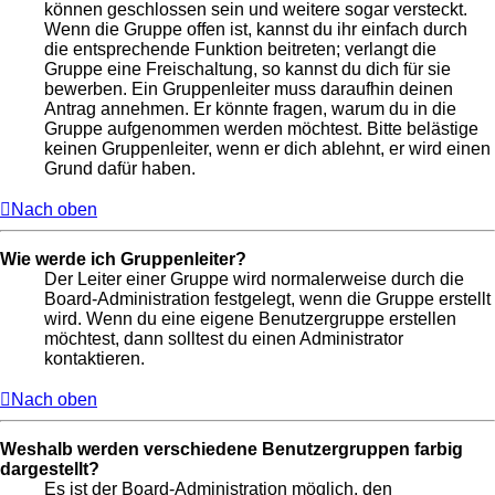
können geschlossen sein und weitere sogar versteckt.
Wenn die Gruppe offen ist, kannst du ihr einfach durch
die entsprechende Funktion beitreten; verlangt die
Gruppe eine Freischaltung, so kannst du dich für sie
bewerben. Ein Gruppenleiter muss daraufhin deinen
Antrag annehmen. Er könnte fragen, warum du in die
Gruppe aufgenommen werden möchtest. Bitte belästige
keinen Gruppenleiter, wenn er dich ablehnt, er wird einen
Grund dafür haben.
Nach oben
Wie werde ich Gruppenleiter?
Der Leiter einer Gruppe wird normalerweise durch die
Board-Administration festgelegt, wenn die Gruppe erstellt
wird. Wenn du eine eigene Benutzergruppe erstellen
möchtest, dann solltest du einen Administrator
kontaktieren.
Nach oben
Weshalb werden verschiedene Benutzergruppen farbig
dargestellt?
Es ist der Board-Administration möglich, den