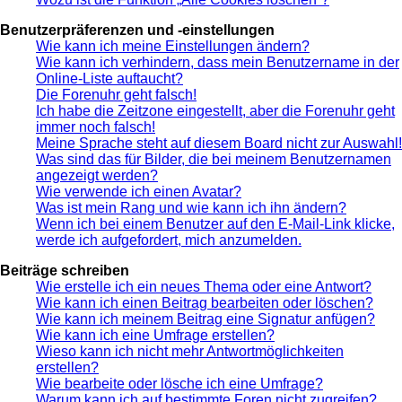
Benutzerpräferenzen und -einstellungen
Wie kann ich meine Einstellungen ändern?
Wie kann ich verhindern, dass mein Benutzername in der
Online-Liste auftaucht?
Die Forenuhr geht falsch!
Ich habe die Zeitzone eingestellt, aber die Forenuhr geht
immer noch falsch!
Meine Sprache steht auf diesem Board nicht zur Auswahl!
Was sind das für Bilder, die bei meinem Benutzernamen
angezeigt werden?
Wie verwende ich einen Avatar?
Was ist mein Rang und wie kann ich ihn ändern?
Wenn ich bei einem Benutzer auf den E-Mail-Link klicke,
werde ich aufgefordert, mich anzumelden.
Beiträge schreiben
Wie erstelle ich ein neues Thema oder eine Antwort?
Wie kann ich einen Beitrag bearbeiten oder löschen?
Wie kann ich meinem Beitrag eine Signatur anfügen?
Wie kann ich eine Umfrage erstellen?
Wieso kann ich nicht mehr Antwortmöglichkeiten
erstellen?
Wie bearbeite oder lösche ich eine Umfrage?
Warum kann ich auf bestimmte Foren nicht zugreifen?