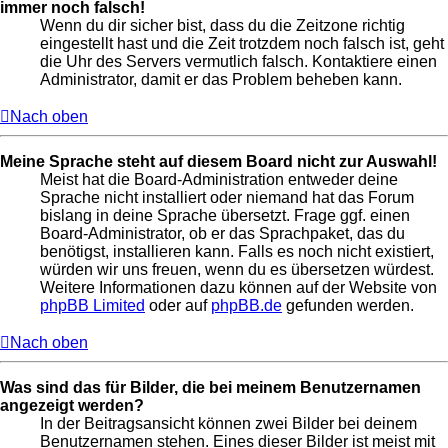
immer noch falsch!
Wenn du dir sicher bist, dass du die Zeitzone richtig
eingestellt hast und die Zeit trotzdem noch falsch ist, geht
die Uhr des Servers vermutlich falsch. Kontaktiere einen
Administrator, damit er das Problem beheben kann.
Nach oben
Meine Sprache steht auf diesem Board nicht zur Auswahl!
Meist hat die Board-Administration entweder deine
Sprache nicht installiert oder niemand hat das Forum
bislang in deine Sprache übersetzt. Frage ggf. einen
Board-Administrator, ob er das Sprachpaket, das du
benötigst, installieren kann. Falls es noch nicht existiert,
würden wir uns freuen, wenn du es übersetzen würdest.
Weitere Informationen dazu können auf der Website von
phpBB Limited
oder auf
phpBB.de
gefunden werden.
Nach oben
Was sind das für Bilder, die bei meinem Benutzernamen
angezeigt werden?
In der Beitragsansicht können zwei Bilder bei deinem
Benutzernamen stehen. Eines dieser Bilder ist meist mit