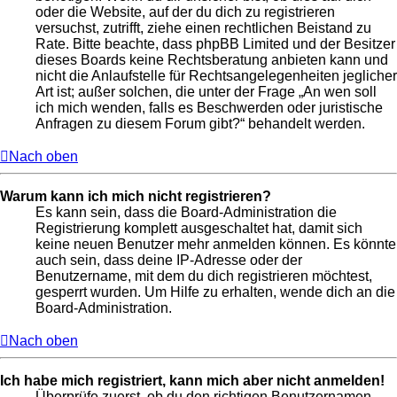
oder die Website, auf der du dich zu registrieren
versuchst, zutrifft, ziehe einen rechtlichen Beistand zu
Rate. Bitte beachte, dass phpBB Limited und der Besitzer
dieses Boards keine Rechtsberatung anbieten kann und
nicht die Anlaufstelle für Rechtsangelegenheiten jeglicher
Art ist; außer solchen, die unter der Frage „An wen soll
ich mich wenden, falls es Beschwerden oder juristische
Anfragen zu diesem Forum gibt?“ behandelt werden.
Nach oben
Warum kann ich mich nicht registrieren?
Es kann sein, dass die Board-Administration die
Registrierung komplett ausgeschaltet hat, damit sich
keine neuen Benutzer mehr anmelden können. Es könnte
auch sein, dass deine IP-Adresse oder der
Benutzername, mit dem du dich registrieren möchtest,
gesperrt wurden. Um Hilfe zu erhalten, wende dich an die
Board-Administration.
Nach oben
Ich habe mich registriert, kann mich aber nicht anmelden!
Überprüfe zuerst, ob du den richtigen Benutzernamen