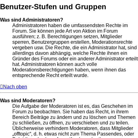
Benutzer-Stufen und Gruppen
Was sind Administratoren?
Administratoren haben die umfassendsten Rechte im
Forum. Sie können jede Art von Aktion im Forum
ausführen; z. B. Berechtigungen setzen, Mitglieder
sperren, Benutzergruppen erstellen, Moderationsrechte
vergeben usw. Die Rechte, die ein Administrator hat, sind
allerdings davon abhängig, welche Rechte ihnen ein
Gründer des Forums oder ein anderer Administrator erteilt
hat. Administratoren können auch volle
Moderationsberechtigungen haben, wenn ihnen das
entsprechende Recht erteilt wurde.
Nach oben
Was sind Moderatoren?
Die Aufgabe der Moderatoren ist es, das Geschehen im
Forum zu beobachten. Sie haben das Recht, in ihrem
Bereich Beiträge zu ändern und zu löschen und Themen
zu schließen, zu öffnen, zu verschieben und zu teilen.
Üblicherweise verhindern Moderatoren, dass Mitglieder
„offtopic“, d. h. etwas nicht zum Thema Passendes, oder