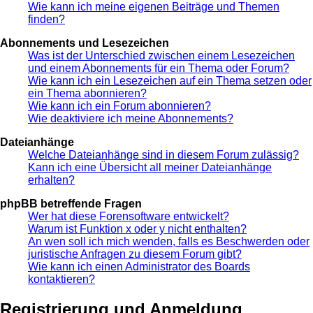
Wie kann ich meine eigenen Beiträge und Themen
finden?
Abonnements und Lesezeichen
Was ist der Unterschied zwischen einem Lesezeichen
und einem Abonnements für ein Thema oder Forum?
Wie kann ich ein Lesezeichen auf ein Thema setzen oder
ein Thema abonnieren?
Wie kann ich ein Forum abonnieren?
Wie deaktiviere ich meine Abonnements?
Dateianhänge
Welche Dateianhänge sind in diesem Forum zulässig?
Kann ich eine Übersicht all meiner Dateianhänge
erhalten?
phpBB betreffende Fragen
Wer hat diese Forensoftware entwickelt?
Warum ist Funktion x oder y nicht enthalten?
An wen soll ich mich wenden, falls es Beschwerden oder
juristische Anfragen zu diesem Forum gibt?
Wie kann ich einen Administrator des Boards
kontaktieren?
Registrierung und Anmeldung