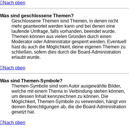
Nach oben
Was sind geschlossene Themen?
Geschlossene Themen sind Themen, in denen nicht
mehr geantwortet werden kann und bei denen eine
laufende Umfrage, falls vorhanden, beendet wurde.
Themen können aus vielen Gründen durch einen
Moderator oder Administrator gesperrt werden. Eventuell
hast du auch die Möglichkeit, deine eigenen Themen zu
schließen, sofern dies durch die Board-Administration
erlaubt wurde.
Nach oben
Was sind Themen-Symbole?
Themen-Symbole sind vom Autor ausgewählte Bilder,
welche mit einem Thema in Verbindung stehen können,
um dessen Inhalt kennzeichnen zu können. Die
Möglichkeit, Themen-Symbole zu verwenden, hängt von
deinen Berechtigungen ab, die die Board-Administration
gesetzt hat.
Nach oben