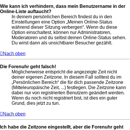
Wie kann ich verhindern, dass mein Benutzername in der
Online-Liste auftaucht?
In deinem persönlichen Bereich findest du in den
Einstellungen eine Option „Meinen Online-Status
während dieser Sitzung verbergen“. Wenn du diese
Option einschaltest, können nur Administratoren,
Moderatoren und du selbst deinen Online-Status sehen.
Du wirst dann als unsichtbarer Besucher gezählt.
Nach oben
Die Forenuhr geht falsch!
Möglicherweise entspricht die angezeigte Zeit nicht
deiner eigenen Zeitzone. In diesem Fall solltest du im
„Persönlichen Bereich“ die für dich passende Zeitzone
(Mitteleuropäische Zeit, ...) festlegen. Die Zeitzone kann
dabei nur von registrierten Benutzern geändert werden.
Wenn du noch nicht registriert bist, ist dies ein guter
Grund, dies jetzt zu tun.
Nach oben
Ich habe die Zeitzone eingestellt, aber die Forenuhr geht