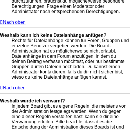
durchzuführen, brauchst du möglicherweise besondere
Berechtigungen. Frage einen Moderator oder
Administrator nach entsprechenden Berechtigungen.
Nach oben
Weshalb kann ich keine Dateianhänge anfügen?
Rechte für Dateianhänge können für Foren, Gruppen und
einzelne Benutzer vergeben werden. Die Board-
Administration hat es möglicherweise nicht erlaubt,
Dateianhänge in dem Forum anzufügen, in dem du
deinen Beitrag verfassen möchtest, oder nur bestimmte
Gruppen dürfen Dateien hochladen. Du kannst einen
Administrator kontaktieren, falls du dir nicht sicher bist,
wieso du keine Dateianhänge anfügen kannst.
Nach oben
Weshalb wurde ich verwarnt?
In jedem Board gibt es eigene Regeln, die meistens von
der Administration festgelegt werden. Wenn du gegen
eine dieser Regeln verstoßen hast, kann sie dir eine
Verwarnung erteilen. Bitte beachte, dass dies die
Entscheidung der Administration dieses Boards ist und