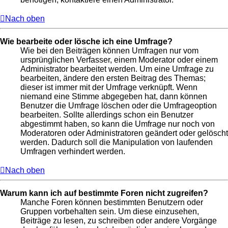
Nach oben
Wie bearbeite oder lösche ich eine Umfrage?
Wie bei den Beiträgen können Umfragen nur vom
ursprünglichen Verfasser, einem Moderator oder einem
Administrator bearbeitet werden. Um eine Umfrage zu
bearbeiten, ändere den ersten Beitrag des Themas;
dieser ist immer mit der Umfrage verknüpft. Wenn
niemand eine Stimme abgegeben hat, dann können
Benutzer die Umfrage löschen oder die Umfrageoption
bearbeiten. Sollte allerdings schon ein Benutzer
abgestimmt haben, so kann die Umfrage nur noch von
Moderatoren oder Administratoren geändert oder gelöscht
werden. Dadurch soll die Manipulation von laufenden
Umfragen verhindert werden.
Nach oben
Warum kann ich auf bestimmte Foren nicht zugreifen?
Manche Foren können bestimmten Benutzern oder
Gruppen vorbehalten sein. Um diese einzusehen,
Beiträge zu lesen, zu schreiben oder andere Vorgänge