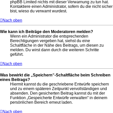
phpBB Limited nichts mit dieser Verwarnung zu tun hat.
Kontaktiere einen Administrator, sofern du die nicht sicher
bist, wieso du verwarnt wurdest.
Nach oben
Wie kann ich Beiträge den Moderatoren melden?
Wenn ein Administrator die entsprechenden
Berechtigungen vergeben hat, siehst du eine
Schaltfläche in der Nähe des Beitrags, um diesen zu
melden. Du wirst dann durch die weiteren Schritte
geführt.
Nach oben
Was bewirkt die „Speichern“-Schaltfläche beim Schreiben
eines Beitrags?
Hiermit kannst du die geschriebene Entwürfe speichern
und zu einem späteren Zeitpunkt vervollständigen und
absenden. Den gesicherten Beitrag kannst du mit der
Funktion „Gespeicherte Entwürfe verwalten“ in deinem
persönlichen Bereich erneut laden.
Nach oben