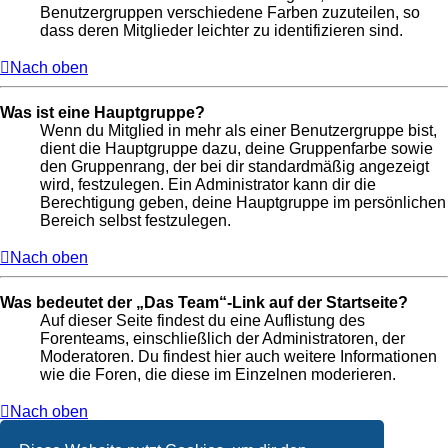
Benutzergruppen verschiedene Farben zuzuteilen, so
dass deren Mitglieder leichter zu identifizieren sind.
Nach oben
Was ist eine Hauptgruppe?
Wenn du Mitglied in mehr als einer Benutzergruppe bist,
dient die Hauptgruppe dazu, deine Gruppenfarbe sowie
den Gruppenrang, der bei dir standardmäßig angezeigt
wird, festzulegen. Ein Administrator kann dir die
Berechtigung geben, deine Hauptgruppe im persönlichen
Bereich selbst festzulegen.
Nach oben
Was bedeutet der „Das Team“-Link auf der Startseite?
Auf dieser Seite findest du eine Auflistung des
Forenteams, einschließlich der Administratoren, der
Moderatoren. Du findest hier auch weitere Informationen
wie die Foren, die diese im Einzelnen moderieren.
Nach oben