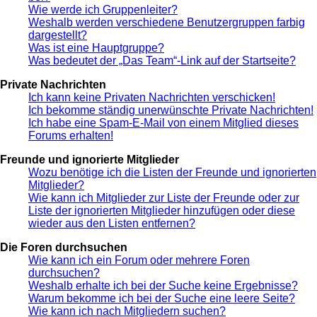
Wie werde ich Gruppenleiter?
Weshalb werden verschiedene Benutzergruppen farbig
dargestellt?
Was ist eine Hauptgruppe?
Was bedeutet der „Das Team“-Link auf der Startseite?
Private Nachrichten
Ich kann keine Privaten Nachrichten verschicken!
Ich bekomme ständig unerwünschte Private Nachrichten!
Ich habe eine Spam-E-Mail von einem Mitglied dieses
Forums erhalten!
Freunde und ignorierte Mitglieder
Wozu benötige ich die Listen der Freunde und ignorierten
Mitglieder?
Wie kann ich Mitglieder zur Liste der Freunde oder zur
Liste der ignorierten Mitglieder hinzufügen oder diese
wieder aus den Listen entfernen?
Die Foren durchsuchen
Wie kann ich ein Forum oder mehrere Foren
durchsuchen?
Weshalb erhalte ich bei der Suche keine Ergebnisse?
Warum bekomme ich bei der Suche eine leere Seite?
Wie kann ich nach Mitgliedern suchen?