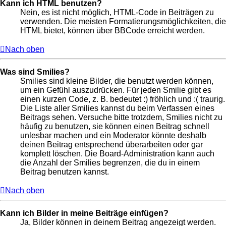
Kann ich HTML benutzen?
Nein, es ist nicht möglich, HTML-Code in Beiträgen zu
verwenden. Die meisten Formatierungsmöglichkeiten, die
HTML bietet, können über BBCode erreicht werden.
Nach oben
Was sind Smilies?
Smilies sind kleine Bilder, die benutzt werden können,
um ein Gefühl auszudrücken. Für jeden Smilie gibt es
einen kurzen Code, z. B. bedeutet :) fröhlich und :( traurig.
Die Liste aller Smilies kannst du beim Verfassen eines
Beitrags sehen. Versuche bitte trotzdem, Smilies nicht zu
häufig zu benutzen, sie können einen Beitrag schnell
unlesbar machen und ein Moderator könnte deshalb
deinen Beitrag entsprechend überarbeiten oder gar
komplett löschen. Die Board-Administration kann auch
die Anzahl der Smilies begrenzen, die du in einem
Beitrag benutzen kannst.
Nach oben
Kann ich Bilder in meine Beiträge einfügen?
Ja, Bilder können in deinem Beitrag angezeigt werden.