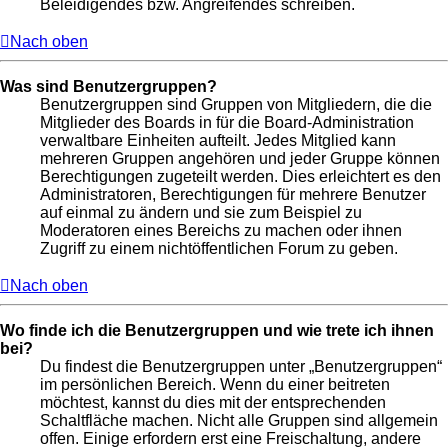
Beleidigendes bzw. Angreifendes schreiben.
Nach oben
Was sind Benutzergruppen?
Benutzergruppen sind Gruppen von Mitgliedern, die die
Mitglieder des Boards in für die Board-Administration
verwaltbare Einheiten aufteilt. Jedes Mitglied kann
mehreren Gruppen angehören und jeder Gruppe können
Berechtigungen zugeteilt werden. Dies erleichtert es den
Administratoren, Berechtigungen für mehrere Benutzer
auf einmal zu ändern und sie zum Beispiel zu
Moderatoren eines Bereichs zu machen oder ihnen
Zugriff zu einem nichtöffentlichen Forum zu geben.
Nach oben
Wo finde ich die Benutzergruppen und wie trete ich ihnen
bei?
Du findest die Benutzergruppen unter „Benutzergruppen“
im persönlichen Bereich. Wenn du einer beitreten
möchtest, kannst du dies mit der entsprechenden
Schaltfläche machen. Nicht alle Gruppen sind allgemein
offen. Einige erfordern erst eine Freischaltung, andere