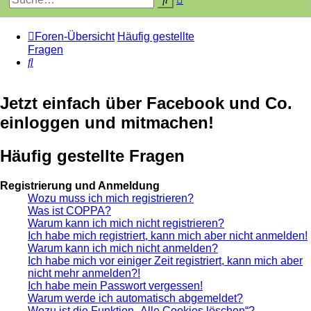
Suche
Foren-Übersicht
Häufig gestellte
Fragen
Suche
Jetzt einfach über Facebook und Co.
einloggen und mitmachen!
Häufig gestellte Fragen
Registrierung und Anmeldung
Wozu muss ich mich registrieren?
Was ist COPPA?
Warum kann ich mich nicht registrieren?
Ich habe mich registriert, kann mich aber nicht anmelden!
Warum kann ich mich nicht anmelden?
Ich habe mich vor einiger Zeit registriert, kann mich aber
nicht mehr anmelden?!
Ich habe mein Passwort vergessen!
Warum werde ich automatisch abgemeldet?
Wozu ist die Funktion „Alle Cookies löschen“?