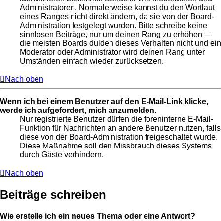
Administratoren. Normalerweise kannst du den Wortlaut
eines Ranges nicht direkt ändern, da sie von der Board-
Administration festgelegt wurden. Bitte schreibe keine
sinnlosen Beiträge, nur um deinen Rang zu erhöhen —
die meisten Boards dulden dieses Verhalten nicht und ein
Moderator oder Administrator wird deinen Rang unter
Umständen einfach wieder zurücksetzen.
Nach oben
Wenn ich bei einem Benutzer auf den E-Mail-Link klicke,
werde ich aufgefordert, mich anzumelden.
Nur registrierte Benutzer dürfen die foreninterne E-Mail-
Funktion für Nachrichten an andere Benutzer nutzen, falls
diese von der Board-Administration freigeschaltet wurde.
Diese Maßnahme soll den Missbrauch dieses Systems
durch Gäste verhindern.
Nach oben
Beiträge schreiben
Wie erstelle ich ein neues Thema oder eine Antwort?