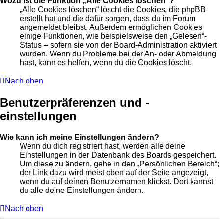
Wozu ist die Funktion „Alle Cookies löschen“?
„Alle Cookies löschen“ löscht die Cookies, die phpBB
erstellt hat und die dafür sorgen, dass du im Forum
angemeldet bleibst. Außerdem ermöglichen Cookies
einige Funktionen, wie beispielsweise den „Gelesen“-
Status – sofern sie von der Board-Administration aktiviert
wurden. Wenn du Probleme bei der An- oder Abmeldung
hast, kann es helfen, wenn du die Cookies löscht.
Nach oben
Benutzerpräferenzen und -
einstellungen
Wie kann ich meine Einstellungen ändern?
Wenn du dich registriert hast, werden alle deine
Einstellungen in der Datenbank des Boards gespeichert.
Um diese zu ändern, gehe in den „Persönlichen Bereich“;
der Link dazu wird meist oben auf der Seite angezeigt,
wenn du auf deinen Benutzernamen klickst. Dort kannst
du alle deine Einstellungen ändern.
Nach oben