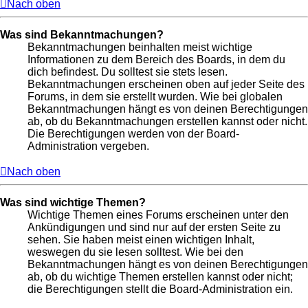
Nach oben
Was sind Bekanntmachungen?
Bekanntmachungen beinhalten meist wichtige
Informationen zu dem Bereich des Boards, in dem du
dich befindest. Du solltest sie stets lesen.
Bekanntmachungen erscheinen oben auf jeder Seite des
Forums, in dem sie erstellt wurden. Wie bei globalen
Bekanntmachungen hängt es von deinen Berechtigungen
ab, ob du Bekanntmachungen erstellen kannst oder nicht.
Die Berechtigungen werden von der Board-
Administration vergeben.
Nach oben
Was sind wichtige Themen?
Wichtige Themen eines Forums erscheinen unter den
Ankündigungen und sind nur auf der ersten Seite zu
sehen. Sie haben meist einen wichtigen Inhalt,
weswegen du sie lesen solltest. Wie bei den
Bekanntmachungen hängt es von deinen Berechtigungen
ab, ob du wichtige Themen erstellen kannst oder nicht;
die Berechtigungen stellt die Board-Administration ein.