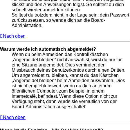
klickst und den Anweisungen folgst. So solltest du dich
schnell wieder anmelden können.
Solltest du trotzdem nicht in der Lage sein, dein Passwort
zurückzusetzen, so wende dich an die Board-
Administration.
Nach oben
Warum werde ich automatisch abgemeldet?
Wenn du beim Anmelden das Kontrollkästchen
„Angemeldet bleiben“ nicht auswählst, wirst du nur für
eine Sitzung angemeldet. Dies verhindert den
Missbrauch deines Benutzerkontos durch einen Dritten.
Um angemeldet zu bleiben, kannst du das Kästchen
„Angemeldet bleiben“ beim Anmelden auswählen. Dies
ist nicht empfehlenswert, wenn du dich an einem
öffentlichen Computer, zum Beispiel in einem
Internetcafé, befindest. Wenn diese Option nicht zur
Verfügung steht, dann wurde sie vermutlich von der
Board-Administration ausgeschaltet.
Nach oben