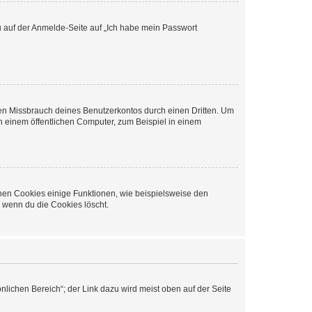
du auf der Anmelde-Seite auf „Ich habe mein Passwort
den Missbrauch deines Benutzerkontos durch einen Dritten. Um
 einem öffentlichen Computer, zum Beispiel in einem
chen Cookies einige Funktionen, wie beispielsweise den
, wenn du die Cookies löscht.
nlichen Bereich“; der Link dazu wird meist oben auf der Seite