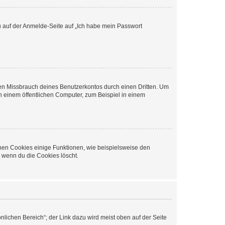
du auf der Anmelde-Seite auf „Ich habe mein Passwort
den Missbrauch deines Benutzerkontos durch einen Dritten. Um
 einem öffentlichen Computer, zum Beispiel in einem
chen Cookies einige Funktionen, wie beispielsweise den
, wenn du die Cookies löscht.
nlichen Bereich“; der Link dazu wird meist oben auf der Seite