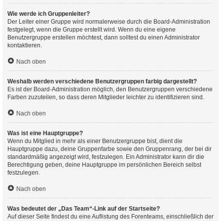
Wie werde ich Gruppenleiter?
Der Leiter einer Gruppe wird normalerweise durch die Board-Administration
festgelegt, wenn die Gruppe erstellt wird. Wenn du eine eigene
Benutzergruppe erstellen möchtest, dann solltest du einen Administrator
kontaktieren.
Nach oben
Weshalb werden verschiedene Benutzergruppen farbig dargestellt?
Es ist der Board-Administration möglich, den Benutzergruppen verschiedene
Farben zuzuteilen, so dass deren Mitglieder leichter zu identifizieren sind.
Nach oben
Was ist eine Hauptgruppe?
Wenn du Mitglied in mehr als einer Benutzergruppe bist, dient die
Hauptgruppe dazu, deine Gruppenfarbe sowie den Gruppenrang, der bei dir
standardmäßig angezeigt wird, festzulegen. Ein Administrator kann dir die
Berechtigung geben, deine Hauptgruppe im persönlichen Bereich selbst
festzulegen.
Nach oben
Was bedeutet der „Das Team“-Link auf der Startseite?
Auf dieser Seite findest du eine Auflistung des Forenteams, einschließlich der