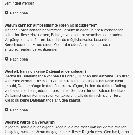
verhindert werden.
Nach oben
Warum kann ich auf bestimmte Foren nicht zugreifen?
Manche Foren können bestimmten Benutzern oder Gruppen vorbehalten
sein. Um diese einzusehen, Beiträge zu lesen, zu schreiben oder andere
Vorgänge durchzuführen, brauchst du möglicherweise besondere
Berechtigungen. Frage einen Moderator oder Administrator nach
entsprechenden Berechtigungen.
Nach oben
Weshalb kann ich keine Dateianhänge anfügen?
Rechte für Dateianhänge können für Foren, Gruppen und einzelne Benutzer
vergeben werden. Die Board-Administration hat es möglicherweise nicht
erlaubt, Dateianhänge in dem Forum anzufügen, in dem du deinen Beitrag
verfassen möchtest, oder nur bestimmte Gruppen dürfen Dateien hochladen.
Du kannst einen Administrator kontaktieren, falls du dir nicht sicher bist,
wieso du keine Dateianhänge anfügen kannst.
Nach oben
Weshalb wurde ich verwarnt?
In jedem Board gibt es eigene Regeln, die meistens von der Administration
festgelegt werden. Wenn du gegen eine dieser Regeln verstoßen hast, kann