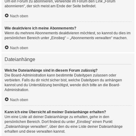
Um ein Forum zu abonnieren, verwende im Forum den Link „Forum
abonnieren“, der sich meist am Ende der Seite befindet.
Nach oben
Wie deaktiviere ich meine Abonnements?
Wenn du mehrere Abonnements deaktivieren möchtest, so kannst du dies im
persönlichen Bereich unter „Einstieg“ – „Abonnements verwalten“ machen.
Nach oben
Dateianhänge
Welche Dateianhänge sind in diesem Forum zulässig?
Die Board-Administration kann bestimmte Dateitypen zulassen oder
verbieten. Falls du dir nicht sicher bist, welche Dateitypen du anhängen
kannst und du Unterstützung benötigst, wende dich bitte an die Board-
Administration.
Nach oben
Kann ich eine Übersicht all meiner Dateianhänge erhalten?
Um eine Liste all deiner Dateianhänge zu erhalten, gehe in den
persönlichen Bereich. Dort findest du unter „Einstieg“ einen Punkt
„Dateianhänge verwalten“, über den du eine Liste deiner Dateianhänge
erhalten und diese verwalten kannst.