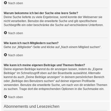
Nach oben
Warum bekomme ich bei der Suche eine leere Seite?
Deine Suche lieferte zu viele Ergebnisse, somit konnte der Webserver sie
nicht verarbeiten. Benutze die erweiterte Suche und gib spezifischere
Suchbegriffe ein oder beschränke die Suche auf verschiedene Unterforen.
Nach oben
Wie kann ich nach Mitgliedern suchen?
Gehe zur „Mitglieder“-Seite und klicke auf „Nach einem Mitglied suchen“.
Nach oben
Wie kann ich meine eigenen Beiträge und Themen finden?
Deine eigenen Beiträge kannst du dir anzeigen lassen, indem du „Eigene
Beiträge“ im Schnellzugriff oben auf der Boardseite auswählst. Alternativ
kannst du auch „Deine Beiträge anzeigen“ in deinem persönlichen Bereich
oder „Beiträge des Benutzers suchen“ auf deiner eigenen Profilseite
verwenden. Benutze die erweiterte Suche, um nach von dir erstellen Themen
zu suchen. Trage dort die entsprechenden Optionen in die Suchmaske ein.
Nach oben
Abonnements und Lesezeichen