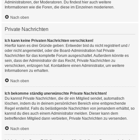
Administratoren, der Moderatoren. Du findest hier auch weitere
Informationen wie die Foren, die diese im Einzelnen moderieren.
Nach oben
Private Nachrichten
Ich kann keine Privaten Nachrichten verschicken!
Hierfür kann es drei Gründe geben: Entweder bist du nicht registriert und /
oder nicht angemeldet, oder die Board-Administration hat Private
Nachrichten für das komplette Forum ausgeschaltet. Außerdem könnte es
sein, dass der Administrator dir das Recht, Private Nachrichten zu
verschicken, entzogen hat. Kontaktiere einen Administrator, um weitere
Informationen zu erhalten.
Nach oben
Ich bekomme ständig unerwünschte Private Nachrichten!
Du kannst Private Nachrichten, die dir ein Mitglied sendet, automatisch
löschen, indem du in deinem persönlichen Bereich eine entsprechende
Regel erstellst. Falls du belästigende Nachrichten von jemandem erhältst, so
kannst du dies auch einem Administrator melden. Dieser kann dem
betreffenden Mitglied dann verbieten, Private Nachrichten zu versenden.
Nach oben