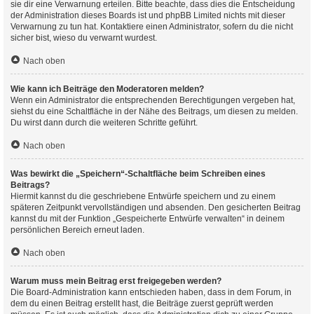
sie dir eine Verwarnung erteilen. Bitte beachte, dass dies die Entscheidung
der Administration dieses Boards ist und phpBB Limited nichts mit dieser
Verwarnung zu tun hat. Kontaktiere einen Administrator, sofern du die nicht
sicher bist, wieso du verwarnt wurdest.
Nach oben
Wie kann ich Beiträge den Moderatoren melden?
Wenn ein Administrator die entsprechenden Berechtigungen vergeben hat,
siehst du eine Schaltfläche in der Nähe des Beitrags, um diesen zu melden.
Du wirst dann durch die weiteren Schritte geführt.
Nach oben
Was bewirkt die „Speichern“-Schaltfläche beim Schreiben eines
Beitrags?
Hiermit kannst du die geschriebene Entwürfe speichern und zu einem
späteren Zeitpunkt vervollständigen und absenden. Den gesicherten Beitrag
kannst du mit der Funktion „Gespeicherte Entwürfe verwalten“ in deinem
persönlichen Bereich erneut laden.
Nach oben
Warum muss mein Beitrag erst freigegeben werden?
Die Board-Administration kann entschieden haben, dass in dem Forum, in
dem du einen Beitrag erstellt hast, die Beiträge zuerst geprüft werden