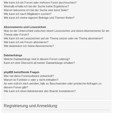
Wie kann ich ein Forum oder mehrere Foren durchsuchen?
Weshalb erhalte ich bei der Suche keine Ergebnisse?
Warum bekomme ich bei der Suche eine leere Seite?
Wie kann ich nach Mitgliedern suchen?
Wie kann ich meine eigenen Beiträge und Themen finden?
Abonnements und Lesezeichen
Was ist der Unterschied zwischen einem Lesezeichen und einem Abonnements für ein
Thema oder Forum?
Wie kann ich ein Lesezeichen auf ein Thema setzen oder ein Thema abonnieren?
Wie kann ich ein Forum abonnieren?
Wie deaktiviere ich meine Abonnements?
Dateianhänge
Welche Dateianhänge sind in diesem Forum zulässig?
Kann ich eine Übersicht all meiner Dateianhänge erhalten?
phpBB betreffende Fragen
Wer hat diese Forensoftware entwickelt?
Warum ist Funktion x oder y nicht enthalten?
An wen soll ich mich wenden, falls es Beschwerden oder juristische Anfragen zu
diesem Forum gibt?
Wie kann ich einen Administrator des Boards kontaktieren?
Registrierung und Anmeldung