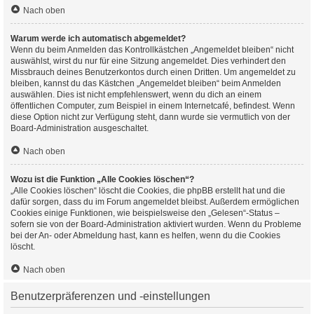
Nach oben
Warum werde ich automatisch abgemeldet?
Wenn du beim Anmelden das Kontrollkästchen „Angemeldet bleiben“ nicht
auswählst, wirst du nur für eine Sitzung angemeldet. Dies verhindert den
Missbrauch deines Benutzerkontos durch einen Dritten. Um angemeldet zu
bleiben, kannst du das Kästchen „Angemeldet bleiben“ beim Anmelden
auswählen. Dies ist nicht empfehlenswert, wenn du dich an einem
öffentlichen Computer, zum Beispiel in einem Internetcafé, befindest. Wenn
diese Option nicht zur Verfügung steht, dann wurde sie vermutlich von der
Board-Administration ausgeschaltet.
Nach oben
Wozu ist die Funktion „Alle Cookies löschen“?
„Alle Cookies löschen“ löscht die Cookies, die phpBB erstellt hat und die
dafür sorgen, dass du im Forum angemeldet bleibst. Außerdem ermöglichen
Cookies einige Funktionen, wie beispielsweise den „Gelesen“-Status –
sofern sie von der Board-Administration aktiviert wurden. Wenn du Probleme
bei der An- oder Abmeldung hast, kann es helfen, wenn du die Cookies
löscht.
Nach oben
Benutzerpräferenzen und -einstellungen