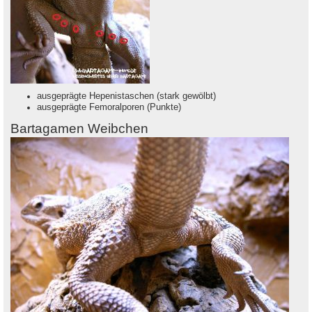
ausgeprägte Hepenistaschen (stark gewölbt)
ausgeprägte Femoralporen (Punkte)
Bartagamen Weibchen