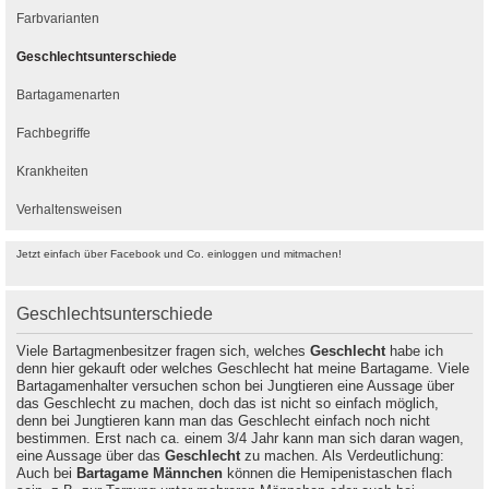
Farbvarianten
Geschlechtsunterschiede
Bartagamenarten
Fachbegriffe
Krankheiten
Verhaltensweisen
Jetzt einfach über Facebook und Co. einloggen und mitmachen!
Geschlechtsunterschiede
Viele Bartagmenbesitzer fragen sich, welches
Geschlecht
habe ich
denn hier gekauft oder welches Geschlecht hat meine Bartagame. Viele
Bartagamenhalter versuchen schon bei Jungtieren eine Aussage über
das Geschlecht zu machen, doch das ist nicht so einfach möglich,
denn bei Jungtieren kann man das Geschlecht einfach noch nicht
bestimmen. Erst nach ca. einem 3/4 Jahr kann man sich daran wagen,
eine Aussage über das
Geschlecht
zu machen. Als Verdeutlichung:
Auch bei
Bartagame Männchen
können die Hemipenistaschen flach