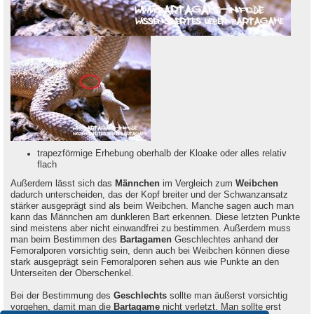
trapezförmige Erhebung oberhalb der Kloake oder alles relativ
flach
Außerdem lässt sich das
Männchen
im Vergleich zum
Weibchen
dadurch unterscheiden, das der Kopf breiter und der Schwanzansatz
stärker ausgeprägt sind als beim Weibchen. Manche sagen auch man
kann das Männchen am dunkleren Bart erkennen. Diese letzten Punkte
sind meistens aber nicht einwandfrei zu bestimmen. Außerdem muss
man beim Bestimmen des
Bartagamen
Geschlechtes anhand der
Femoralporen vorsichtig sein, denn auch bei Weibchen können diese
stark ausgeprägt sein Femoralporen sehen aus wie Punkte an den
Unterseiten der Oberschenkel.
Bei der Bestimmung des
Geschlechts
sollte man äußerst vorsichtig
vorgehen, damit man die
Bartagame
nicht verletzt. Man sollte erst