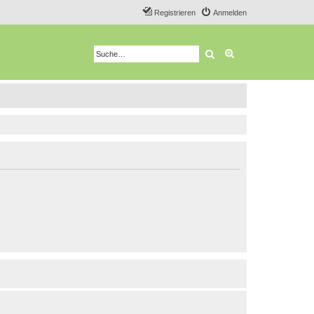
Registrieren
Anmelden
Suche
Erweiterte Suche