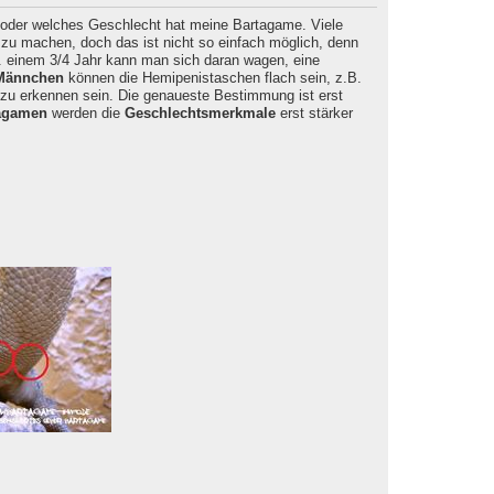
 oder welches Geschlecht hat meine Bartagame. Viele
zu machen, doch das ist nicht so einfach möglich, denn
. einem 3/4 Jahr kann man sich daran wagen, eine
Männchen
können die Hemipenistaschen flach sein, z.B.
u erkennen sein. Die genaueste Bestimmung ist erst
agamen
werden die
Geschlechtsmerkmale
erst stärker