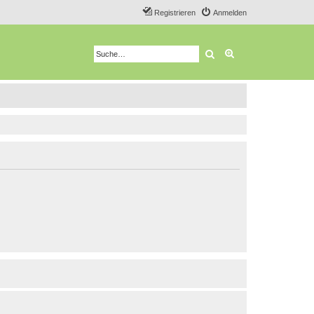
Registrieren
Anmelden
Suche
Erweiterte Suche