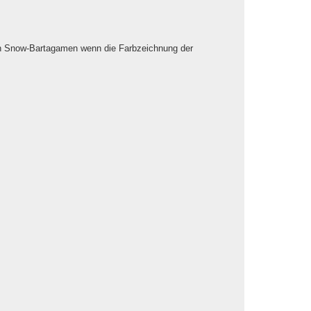
 von Snow-Bartagamen wenn die Farbzeichnung der