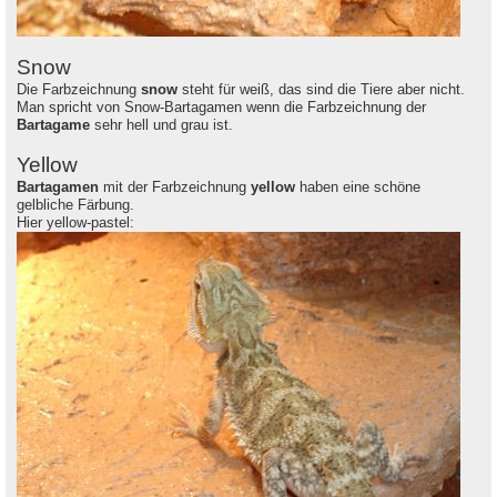
Snow
Die Farbzeichnung
snow
steht für weiß, das sind die Tiere aber nicht.
Man spricht von Snow-Bartagamen wenn die Farbzeichnung der
Bartagame
sehr hell und grau ist.
Yellow
Bartagamen
mit der Farbzeichnung
yellow
haben eine schöne
gelbliche Färbung.
Hier yellow-pastel: