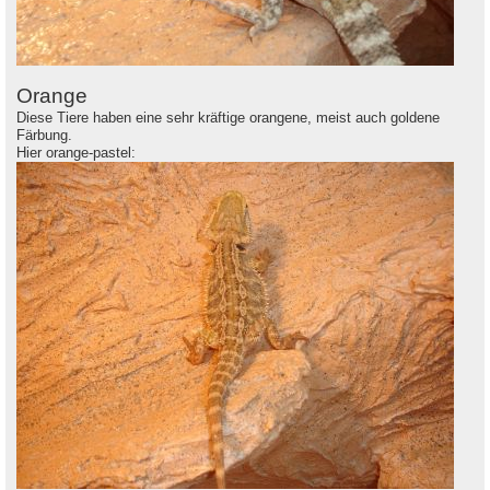
Orange
Diese Tiere haben eine sehr kräftige orangene, meist auch goldene
Färbung.
Hier orange-pastel: