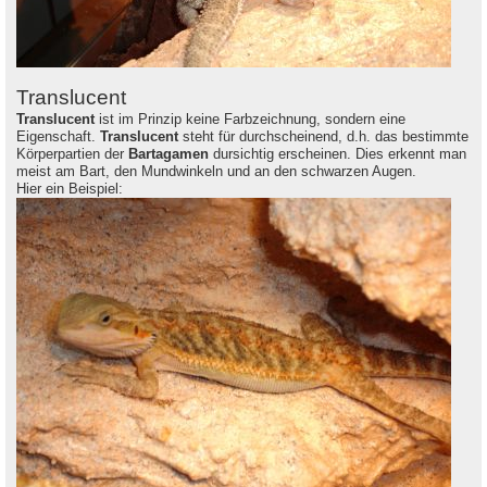
Translucent
Translucent
ist im Prinzip keine Farbzeichnung, sondern eine
Eigenschaft.
Translucent
steht für durchscheinend, d.h. das bestimmte
Körperpartien der
Bartagamen
dursichtig erscheinen. Dies erkennt man
meist am Bart, den Mundwinkeln und an den schwarzen Augen.
Hier ein Beispiel: