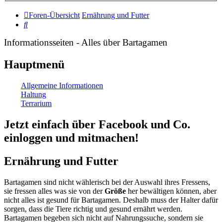
Foren-Übersicht
Ernährung und Futter
Suche
Informationsseiten - Alles über Bartagamen
Hauptmenü
Allgemeine Informationen
Haltung
Terrarium
Jetzt einfach über Facebook und Co.
einloggen und mitmachen!
Ernährung und Futter
Bartagamen sind nicht wählerisch bei der Auswahl ihres Fressens,
sie fressen alles was sie von der
Größe
her bewältigen können, aber
nicht alles ist gesund für Bartagamen. Deshalb muss der Halter dafür
sorgen, dass die Tiere richtig und gesund ernährt werden.
Bartagamen begeben sich nicht auf Nahrungssuche, sondern sie