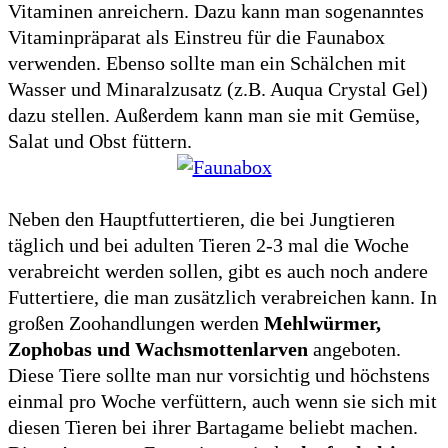
Vitaminen anreichern. Dazu kann man sogenanntes
Vitaminpräparat als Einstreu für die Faunabox
verwenden. Ebenso sollte man ein Schälchen mit
Wasser und Minaralzusatz (z.B. Auqua Crystal Gel)
dazu stellen. Außerdem kann man sie mit Gemüse,
Salat und Obst füttern.
Neben den Hauptfuttertieren, die bei Jungtieren
täglich und bei adulten Tieren 2-3 mal die Woche
verabreicht werden sollen, gibt es auch noch andere
Futtertiere, die man zusätzlich verabreichen kann. In
großen Zoohandlungen werden
Mehlwürmer,
Zophobas und Wachsmottenlarven
angeboten.
Diese Tiere sollte man nur vorsichtig und höchstens
einmal pro Woche verfüttern, auch wenn sie sich mit
diesen Tieren bei ihrer Bartagame beliebt machen.