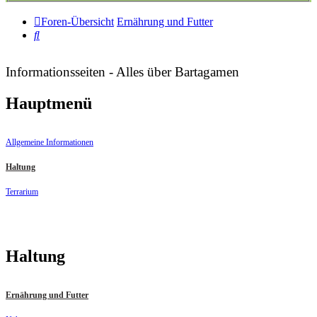
Foren-Übersicht
Ernährung und Futter
Suche
Informationsseiten - Alles über Bartagamen
Hauptmenü
Allgemeine Informationen
Haltung
Terrarium
Haltung
Ernährung und Futter