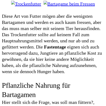
Diese Art von Futter mögen aber die wenigsten
Bartagamen und werden es auch kaum fressen, aber
das muss man selber mit seinem Tier herausfinden.
Das Trockenfutter sollte auf keinem Fall zum
Hauptnahrungsmittel werden, und nur ab und zu
gefüttert werden. Die
Fastentage
eignen sich auch
hervorragend dazu, Jungtiere an pflanzliche Kost zu
gewöhnen, da sie hier keine andere Möglichkeit
haben, als die pflanzliche Nahrung aufzunehmen,
wenn sie dennoch Hunger haben.
Pflanzliche Nahrung für
Bartagamen
Hier stellt sich die Frage, was soll man füttern?,