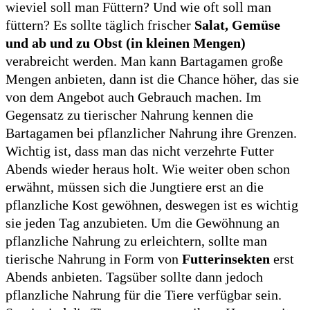
wieviel soll man Füttern? Und wie oft soll man
füttern? Es sollte täglich frischer
Salat, Gemüse
und ab und zu Obst (in kleinen Mengen)
verabreicht werden. Man kann Bartagamen große
Mengen anbieten, dann ist die Chance höher, das sie
von dem Angebot auch Gebrauch machen. Im
Gegensatz zu tierischer Nahrung kennen die
Bartagamen bei pflanzlicher Nahrung ihre Grenzen.
Wichtig ist, dass man das nicht verzehrte Futter
Abends wieder heraus holt. Wie weiter oben schon
erwähnt, müssen sich die Jungtiere erst an die
pflanzliche Kost gewöhnen, deswegen ist es wichtig
sie jeden Tag anzubieten. Um die Gewöhnung an
pflanzliche Nahrung zu erleichtern, sollte man
tierische Nahrung in Form von
Futterinsekten
erst
Abends anbieten. Tagsüber sollte dann jedoch
pflanzliche Nahrung für die Tiere verfügbar sein.