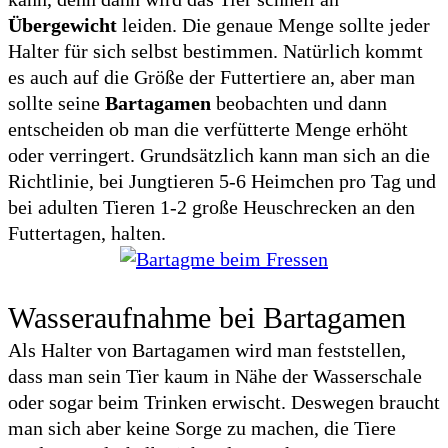
Übergewicht
leiden. Die genaue Menge sollte jeder
Halter für sich selbst bestimmen. Natürlich kommt
es auch auf die Größe der Futtertiere an, aber man
sollte seine
Bartagamen
beobachten und dann
entscheiden ob man die verfütterte Menge erhöht
oder verringert. Grundsätzlich kann man sich an die
Richtlinie, bei Jungtieren 5-6 Heimchen pro Tag und
bei adulten Tieren 1-2 große Heuschrecken an den
Futtertagen, halten.
Wasseraufnahme bei Bartagamen
Als Halter von Bartagamen wird man feststellen,
dass man sein Tier kaum in Nähe der Wasserschale
oder sogar beim Trinken erwischt. Deswegen braucht
man sich aber keine Sorge zu machen, die Tiere