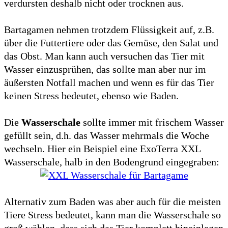
verdursten deshalb nicht oder trocknen aus.
Bartagamen nehmen trotzdem Flüssigkeit auf, z.B.
über die Futtertiere oder das Gemüse, den Salat und
das Obst. Man kann auch versuchen das Tier mit
Wasser einzusprühen, das sollte man aber nur im
äußersten Notfall machen und wenn es für das Tier
keinen Stress bedeutet, ebenso wie Baden.
Die
Wasserschale
sollte immer mit frischem Wasser
gefüllt sein, d.h. das Wasser mehrmals die Woche
wechseln. Hier ein Beispiel eine ExoTerra XXL
Wasserschale, halb in den Bodengrund eingegraben:
Alternativ zum Baden was aber auch für die meisten
Tiere Stress bedeutet, kann man die Wasserschale so
groß wählen, dass sich das Tier komplett hineinlegen