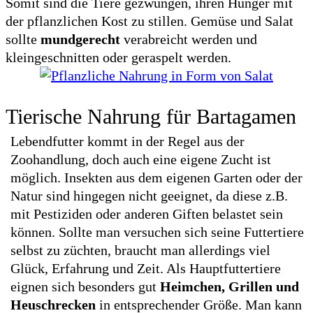
Somit sind die Tiere gezwungen, ihren Hunger mit
der pflanzlichen Kost zu stillen. Gemüse und Salat
sollte
mundgerecht
verabreicht werden und
kleingeschnitten oder geraspelt werden.
Tierische Nahrung für Bartagamen
Lebendfutter kommt in der Regel aus der
Zoohandlung, doch auch eine eigene Zucht ist
möglich. Insekten aus dem eigenen Garten oder der
Natur sind hingegen nicht geeignet, da diese z.B.
mit Pestiziden oder anderen Giften belastet sein
können. Sollte man versuchen sich seine Futtertiere
selbst zu züchten, braucht man allerdings viel
Glück, Erfahrung und Zeit. Als Hauptfuttertiere
eignen sich besonders gut
Heimchen, Grillen und
Heuschrecken
in entsprechender Größe. Man kann