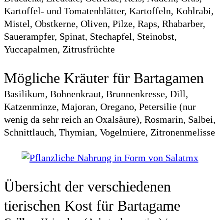
Kartoffel- und Tomatenblätter, Kartoffeln, Kohlrabi,
Mistel, Obstkerne, Oliven, Pilze, Raps, Rhabarber,
Sauerampfer, Spinat, Stechapfel, Steinobst,
Yuccapalmen, Zitrusfrüchte
Mögliche Kräuter für Bartagamen
Basilikum, Bohnenkraut, Brunnenkresse, Dill,
Katzenminze, Majoran, Oregano, Petersilie (nur
wenig da sehr reich an Oxalsäure), Rosmarin, Salbei,
Schnittlauch, Thymian, Vogelmiere, Zitronenmelisse
Übersicht der verschiedenen
tierischen Kost für Bartagame