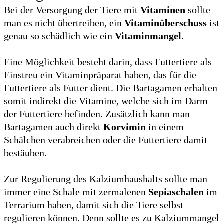
Bei der Versorgung der Tiere mit
Vitaminen
sollte
man es nicht übertreiben, ein
Vitaminüberschuss
ist
genau so schädlich wie ein
Vitaminmangel
.
Eine Möglichkeit besteht darin, dass Futtertiere als
Einstreu ein Vitaminpräparat haben, das für die
Futtertiere als Futter dient. Die Bartagamen erhalten
somit indirekt die Vitamine, welche sich im Darm
der Futtertiere befinden. Zusätzlich kann man
Bartagamen auch direkt
Korvimin
in einem
Schälchen verabreichen oder die Futtertiere damit
bestäuben.
Zur Regulierung des Kalziumhaushalts sollte man
immer eine Schale mit zermalenen
Sepiaschalen
im
Terrarium haben, damit sich die Tiere selbst
regulieren können. Denn sollte es zu Kalziummangel