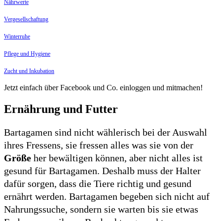
Nährwerte
Vergesellschaftung
Winterruhe
Pflege und Hygiene
Zucht und Inkubation
Jetzt einfach über Facebook und Co. einloggen und mitmachen!
Ernährung und Futter
Bartagamen sind nicht wählerisch bei der Auswahl
ihres Fressens, sie fressen alles was sie von der
Größe
her bewältigen können, aber nicht alles ist
gesund für Bartagamen. Deshalb muss der Halter
dafür sorgen, dass die Tiere richtig und gesund
ernährt werden. Bartagamen begeben sich nicht auf
Nahrungssuche, sondern sie warten bis sie etwas