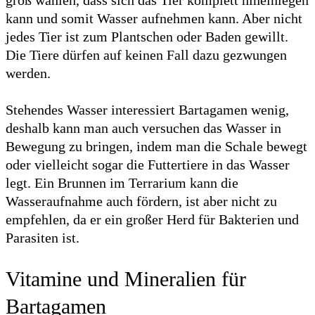
kann und somit Wasser aufnehmen kann. Aber nicht
jedes Tier ist zum Plantschen oder Baden gewillt.
Die Tiere dürfen auf keinen Fall dazu gezwungen
werden.
Stehendes Wasser interessiert Bartagamen wenig,
deshalb kann man auch versuchen das Wasser in
Bewegung zu bringen, indem man die Schale bewegt
oder vielleicht sogar die Futtertiere in das Wasser
legt. Ein Brunnen im Terrarium kann die
Wasseraufnahme auch fördern, ist aber nicht zu
empfehlen, da er ein großer Herd für Bakterien und
Parasiten ist.
Vitamine und Mineralien für
Bartagamen