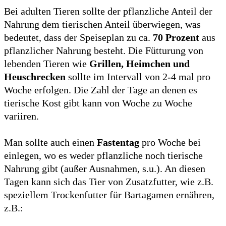
Bei adulten Tieren sollte der pflanzliche Anteil der
Nahrung dem tierischen Anteil überwiegen, was
bedeutet, dass der Speiseplan zu ca.
70 Prozent
aus
pflanzlicher Nahrung besteht. Die Fütturung von
lebenden Tieren wie
Grillen, Heimchen und
Heuschrecken
sollte im Intervall von 2-4 mal pro
Woche erfolgen. Die Zahl der Tage an denen es
tierische Kost gibt kann von Woche zu Woche
variiren.
Man sollte auch einen
Fastentag
pro Woche bei
einlegen, wo es weder pflanzliche noch tierische
Nahrung gibt (außer Ausnahmen, s.u.). An diesen
Tagen kann sich das Tier von Zusatzfutter, wie z.B.
speziellem Trockenfutter für Bartagamen ernähren,
z.B.: