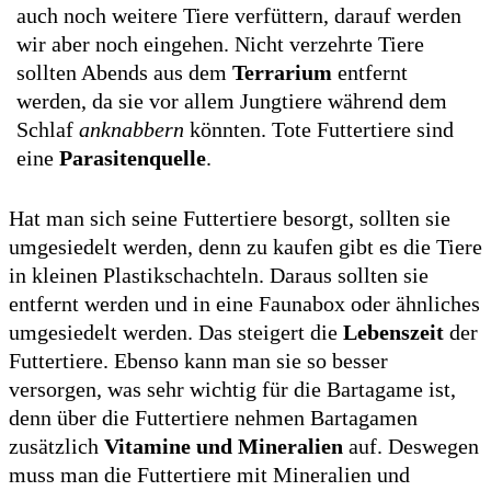
auch noch weitere Tiere verfüttern, darauf werden
wir aber noch eingehen. Nicht verzehrte Tiere
sollten Abends aus dem
Terrarium
entfernt
werden, da sie vor allem Jungtiere während dem
Schlaf
anknabbern
könnten. Tote Futtertiere sind
eine
Parasitenquelle
.
Hat man sich seine Futtertiere besorgt, sollten sie
umgesiedelt werden, denn zu kaufen gibt es die Tiere
in kleinen Plastikschachteln. Daraus sollten sie
entfernt werden und in eine Faunabox oder ähnliches
umgesiedelt werden. Das steigert die
Lebenszeit
der
Futtertiere. Ebenso kann man sie so besser
versorgen, was sehr wichtig für die Bartagame ist,
denn über die Futtertiere nehmen Bartagamen
zusätzlich
Vitamine und Mineralien
auf. Deswegen
muss man die Futtertiere mit Mineralien und