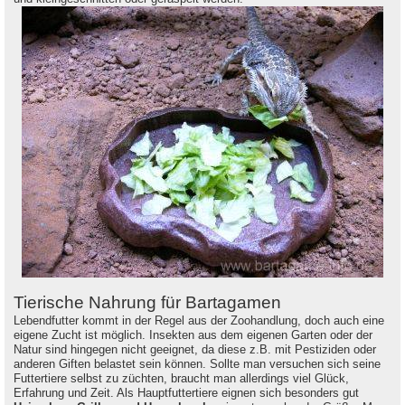
Tierische Nahrung für Bartagamen
Lebendfutter kommt in der Regel aus der Zoohandlung, doch auch eine
eigene Zucht ist möglich. Insekten aus dem eigenen Garten oder der
Natur sind hingegen nicht geeignet, da diese z.B. mit Pestiziden oder
anderen Giften belastet sein können. Sollte man versuchen sich seine
Futtertiere selbst zu züchten, braucht man allerdings viel Glück,
Erfahrung und Zeit. Als Hauptfuttertiere eignen sich besonders gut