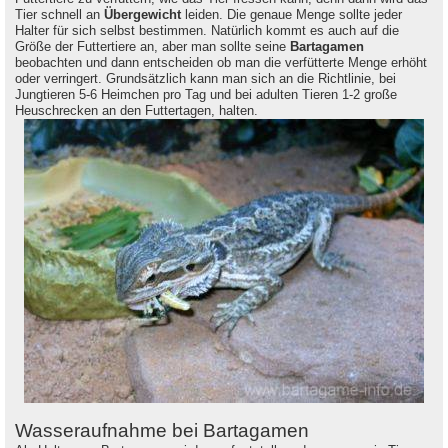
Tier schnell an
Übergewicht
leiden. Die genaue Menge sollte jeder
Halter für sich selbst bestimmen. Natürlich kommt es auch auf die
Größe der Futtertiere an, aber man sollte seine
Bartagamen
beobachten und dann entscheiden ob man die verfütterte Menge erhöht
oder verringert. Grundsätzlich kann man sich an die Richtlinie, bei
Jungtieren 5-6 Heimchen pro Tag und bei adulten Tieren 1-2 große
Heuschrecken an den Futtertagen, halten.
Wasseraufnahme bei Bartagamen