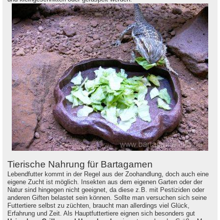
Tierische Nahrung für Bartagamen
Lebendfutter kommt in der Regel aus der Zoohandlung, doch auch eine
eigene Zucht ist möglich. Insekten aus dem eigenen Garten oder der
Natur sind hingegen nicht geeignet, da diese z.B. mit Pestiziden oder
anderen Giften belastet sein können. Sollte man versuchen sich seine
Futtertiere selbst zu züchten, braucht man allerdings viel Glück,
Erfahrung und Zeit. Als Hauptfuttertiere eignen sich besonders gut