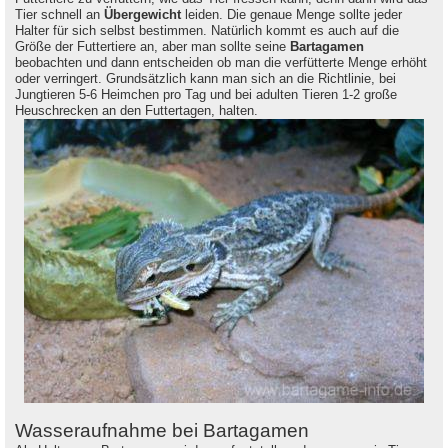
Tier schnell an
Übergewicht
leiden. Die genaue Menge sollte jeder
Halter für sich selbst bestimmen. Natürlich kommt es auch auf die
Größe der Futtertiere an, aber man sollte seine
Bartagamen
beobachten und dann entscheiden ob man die verfütterte Menge erhöht
oder verringert. Grundsätzlich kann man sich an die Richtlinie, bei
Jungtieren 5-6 Heimchen pro Tag und bei adulten Tieren 1-2 große
Heuschrecken an den Futtertagen, halten.
Wasseraufnahme bei Bartagamen