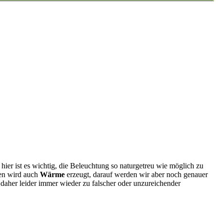
hier ist es wichtig, die Beleuchtung so naturgetreu wie möglich zu
len wird auch
Wärme
erzeugt, darauf werden wir aber noch genauer
 daher leider immer wieder zu falscher oder unzureichender