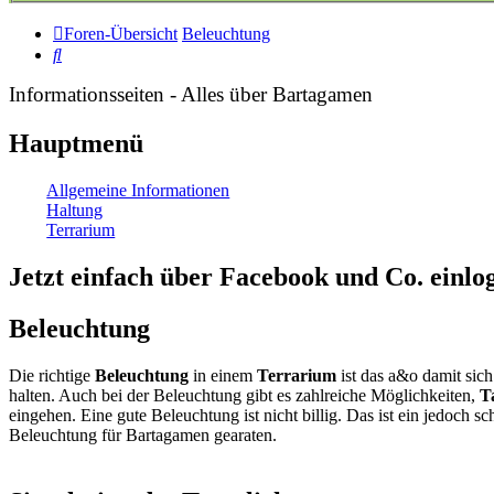
Foren-Übersicht
Beleuchtung
Suche
Informationsseiten - Alles über Bartagamen
Hauptmenü
Allgemeine Informationen
Haltung
Terrarium
Jetzt einfach über Facebook und Co. einl
Beleuchtung
Die richtige
Beleuchtung
in einem
Terrarium
ist das a&o damit sich
halten. Auch bei der Beleuchtung gibt es zahlreiche Möglichkeiten,
T
eingehen. Eine gute Beleuchtung ist nicht billig. Das ist ein jedoch
Beleuchtung für Bartagamen gearaten.