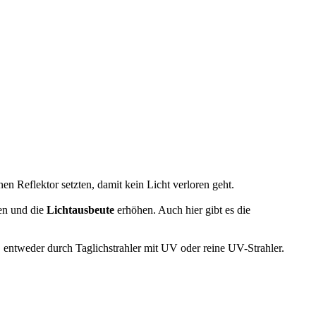
n Reflektor setzten, damit kein Licht verloren geht.
ben und die
Lichtausbeute
erhöhen. Auch hier gibt es die
 entweder durch Taglichstrahler mit UV oder reine UV-Strahler.