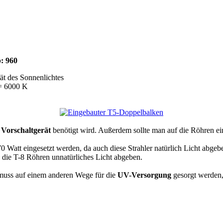
: 960
ät des Sonnenlichtes
 = 6000 K
s
Vorschaltgerät
benötigt wird. Außerdem sollte man auf die Röhren eine
0 Watt eingesetzt werden, da auch diese Strahler natürlich Licht abge
 die T-8 Röhren unnatürliches Licht abgeben.
uss auf einem anderen Wege für die
UV-Versorgung
gesorgt werden,