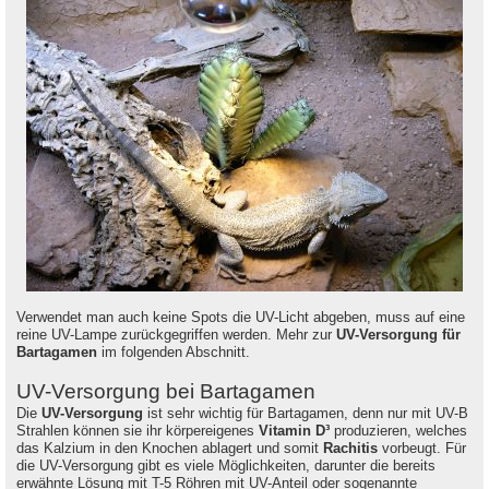
Verwendet man auch keine Spots die UV-Licht abgeben, muss auf eine
reine UV-Lampe zurückgegriffen werden. Mehr zur
UV-Versorgung für
Bartagamen
im folgenden Abschnitt.
UV-Versorgung bei Bartagamen
Die
UV-Versorgung
ist sehr wichtig für Bartagamen, denn nur mit UV-B
Strahlen können sie ihr körpereigenes
Vitamin D³
produzieren, welches
das Kalzium in den Knochen ablagert und somit
Rachitis
vorbeugt. Für
die UV-Versorgung gibt es viele Möglichkeiten, darunter die bereits
erwähnte Lösung mit T-5 Röhren mit UV-Anteil oder sogenannte