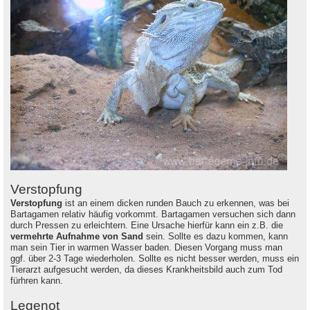
Verstopfung
Verstopfung
ist an einem dicken runden Bauch zu erkennen, was bei
Bartagamen relativ häufig vorkommt. Bartagamen versuchen sich dann
durch Pressen zu erleichtern. Eine Ursache hierfür kann ein z.B. die
vermehrte Aufnahme von Sand
sein. Sollte es dazu kommen, kann
man sein Tier in warmen Wasser baden. Diesen Vorgang muss man
ggf. über 2-3 Tage wiederholen. Sollte es nicht besser werden, muss ein
Tierarzt aufgesucht werden, da dieses Krankheitsbild auch zum Tod
fürhren kann.
Legenot