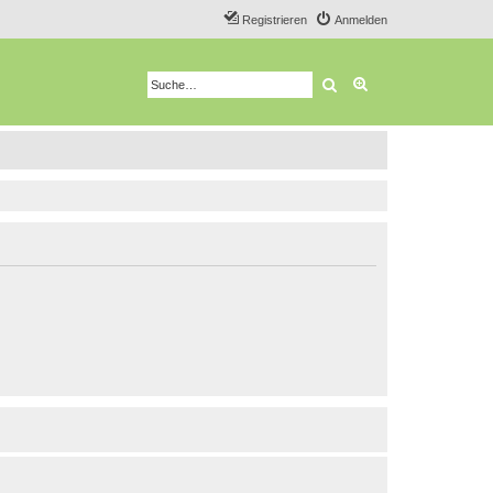
Registrieren
Anmelden
Suche
Erweiterte Suche